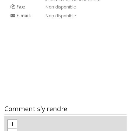
Fax:
Non disponible
E-mail:
Non disponible
Comment s'y rendre
+