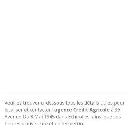
Veuillez trouver ci-dessous tous les détails utiles pour
localiser et contacter l'
agence
Crédit Agricole
à 36
Avenue Du 8 Mai 1945 dans Échirolles, ainsi que ses
heures d'ouverture et de fermeture.