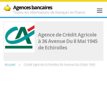
Agences bancaires
Toutes les informations de banques en France
Agence de Crédit Agricole
à 36 Avenue Du 8 Mai 1945
de Echirolles
Accueil
Crédit Agricole Echirolles 36 Avenue Du 8 Mai 1945