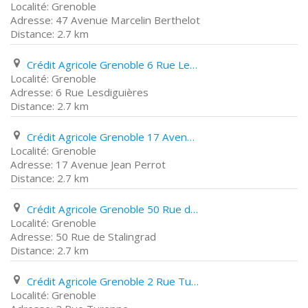
Grenoble
47 Avenue Marcelin Berthelot
2.7 km
Crédit Agricole Grenoble 6 Rue Lesdiguières
Grenoble
6 Rue Lesdiguières
2.7 km
Crédit Agricole Grenoble 17 Avenue Jean Perrot
Grenoble
17 Avenue Jean Perrot
2.7 km
Crédit Agricole Grenoble 50 Rue de Stalingrad
Grenoble
50 Rue de Stalingrad
2.7 km
Crédit Agricole Grenoble 2 Rue Turenne
Grenoble