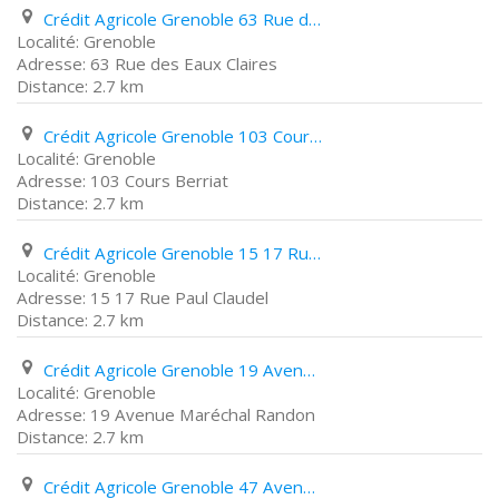
Crédit Agricole Grenoble 63 Rue des Eaux Claires
Grenoble
63 Rue des Eaux Claires
2.7 km
Crédit Agricole Grenoble 103 Cours Berriat
Grenoble
103 Cours Berriat
2.7 km
Crédit Agricole Grenoble 15 17 Rue Paul Claudel
Grenoble
15 17 Rue Paul Claudel
2.7 km
Crédit Agricole Grenoble 19 Avenue Maréchal Randon
Grenoble
19 Avenue Maréchal Randon
2.7 km
Crédit Agricole Grenoble 47 Avenue Marcelin Berthelot