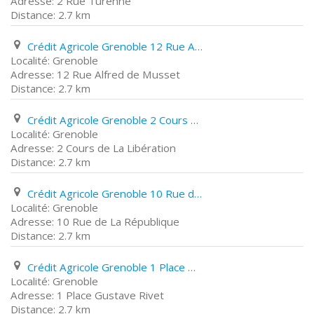
2 Rue Turenne
2.7 km
Crédit Agricole Grenoble 12 Rue Alfred de Musset
Grenoble
12 Rue Alfred de Musset
2.7 km
Crédit Agricole Grenoble 2 Cours de La Libération
Grenoble
2 Cours de La Libération
2.7 km
Crédit Agricole Grenoble 10 Rue de La République
Grenoble
10 Rue de La République
2.7 km
Crédit Agricole Grenoble 1 Place Gustave Rivet
Grenoble
1 Place Gustave Rivet
2.7 km