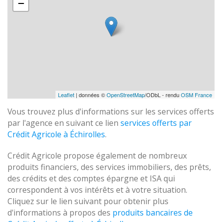
−
Leaflet
| données ©
OpenStreetMap
/ODbL - rendu
OSM France
Vous trouvez plus d'informations sur les services offerts
par l'agence en suivant ce lien
services offerts par
Crédit Agricole à Échirolles
.
Crédit Agricole propose également de nombreux
produits financiers, des services immobiliers, des prêts,
des crédits et des comptes épargne et ISA qui
correspondent à vos intérêts et à votre situation.
Cliquez sur le lien suivant pour obtenir plus
d'informations à propos des
produits bancaires de