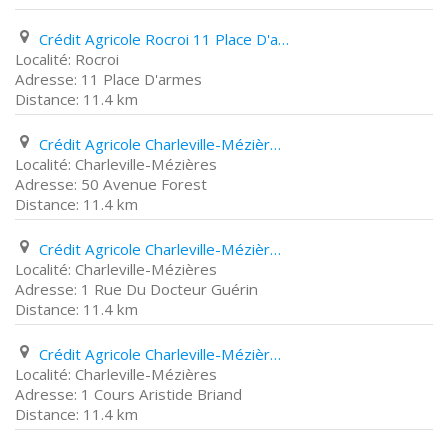
Crédit Agricole Rocroi 11 Place D'armes
Rocroi
11 Place D'armes
11.4 km
Crédit Agricole Charleville-Mézières 50 Avenue Forest
Charleville-Mézières
50 Avenue Forest
11.4 km
Crédit Agricole Charleville-Mézières 1 Rue Du Docteur Guérin
Charleville-Mézières
1 Rue Du Docteur Guérin
11.4 km
Crédit Agricole Charleville-Mézières 1 Cours Aristide Briand
Charleville-Mézières
1 Cours Aristide Briand
11.4 km