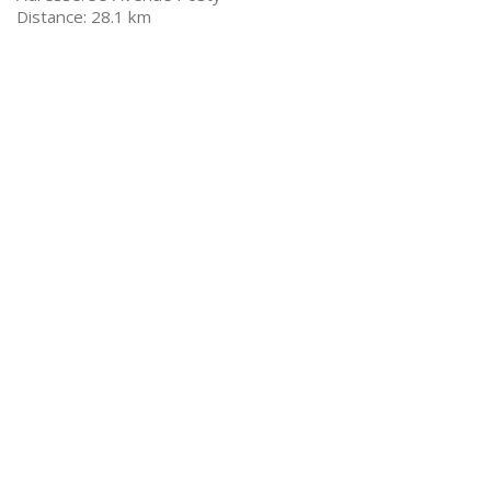
28.1 km