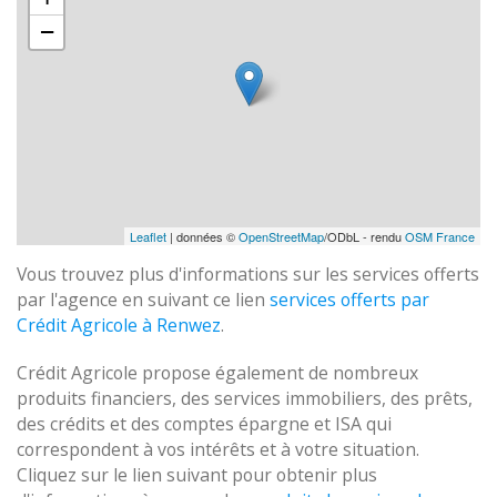
−
Leaflet
| données ©
OpenStreetMap
/ODbL - rendu
OSM France
Vous trouvez plus d'informations sur les services offerts
par l'agence en suivant ce lien
services offerts par
Crédit Agricole à Renwez
.
Crédit Agricole propose également de nombreux
produits financiers, des services immobiliers, des prêts,
des crédits et des comptes épargne et ISA qui
correspondent à vos intérêts et à votre situation.
Cliquez sur le lien suivant pour obtenir plus