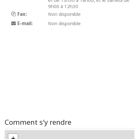
et de 13h30 à 18h00, et le samedi de
9h00 à 12h30
Fax:
Non disponible
E-mail:
Non disponible
Comment s'y rendre
+