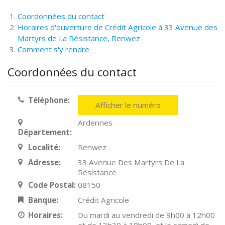
Coordonnées du contact
Horaires d'ouverture de Crédit Agricole à 33 Avenue des
Martyrs de La Résistance, Renwez
Comment s'y rendre
Coordonnées du contact
Téléphone:
Afficher le numéro
Ardennes
Département:
Localité:
Renwez
Adresse:
33 Avenue Des Martyrs De La
Résistance
Code Postal:
08150
Banque:
Crédit Agricole
Horaires:
Du mardi au vendredi de 9h00 à 12h00