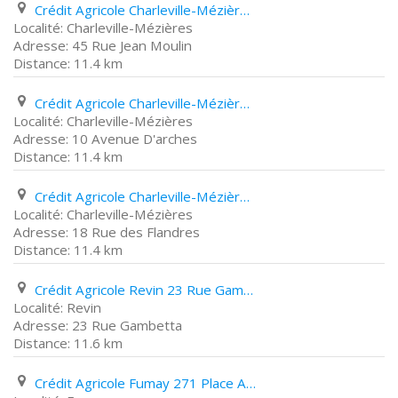
Crédit Agricole Charleville-Mézières 45 Rue Jean Moulin
Charleville-Mézières
45 Rue Jean Moulin
11.4 km
Crédit Agricole Charleville-Mézières 10 Avenue D'arches
Charleville-Mézières
10 Avenue D'arches
11.4 km
Crédit Agricole Charleville-Mézières 18 Rue des Flandres
Charleville-Mézières
18 Rue des Flandres
11.4 km
Crédit Agricole Revin 23 Rue Gambetta
Revin
23 Rue Gambetta
11.6 km
Crédit Agricole Fumay 271 Place Aristide Briand