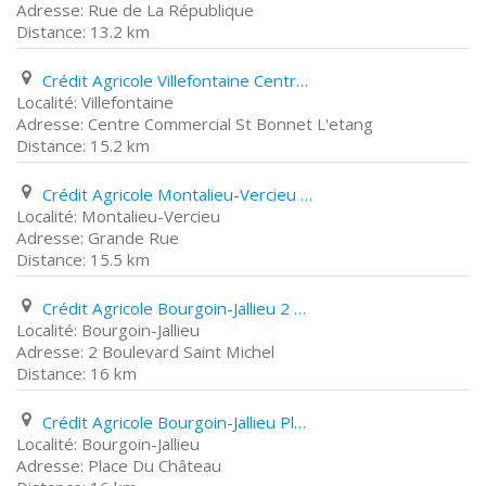
Rue de La République
13.2 km
Crédit Agricole Villefontaine Centre Commercial St Bonnet L'etang
Villefontaine
Centre Commercial St Bonnet L'etang
15.2 km
Crédit Agricole Montalieu-Vercieu Grande Rue
Montalieu-Vercieu
Grande Rue
15.5 km
Crédit Agricole Bourgoin-Jallieu 2 Boulevard Saint Michel
Bourgoin-Jallieu
2 Boulevard Saint Michel
16 km
Crédit Agricole Bourgoin-Jallieu Place Du Château
Bourgoin-Jallieu
Place Du Château