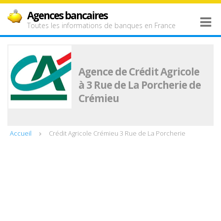
Agences bancaires
Toutes les informations de banques en France
Agence de Crédit Agricole
à 3 Rue de La Porcherie de
Crémieu
Accueil
Crédit Agricole Crémieu 3 Rue de La Porcherie