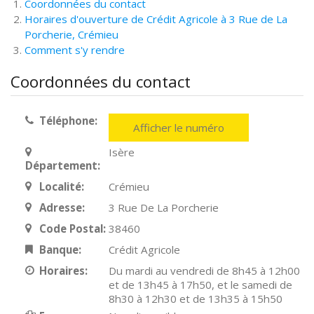
Coordonnées du contact
Horaires d'ouverture de Crédit Agricole à 3 Rue de La
Porcherie, Crémieu
Comment s'y rendre
Coordonnées du contact
Téléphone:
Afficher le numéro
Isère
Département:
Localité:
Crémieu
Adresse:
3 Rue De La Porcherie
Code Postal:
38460
Banque:
Crédit Agricole
Horaires:
Du mardi au vendredi de 8h45 à 12h00
et de 13h45 à 17h50, et le samedi de
8h30 à 12h30 et de 13h35 à 15h50