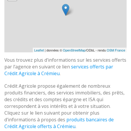
Leaflet
| données ©
OpenStreetMap
/ODbL - rendu
OSM France
Vous trouvez plus d'informations sur les services offerts
par l'agence en suivant ce lien
services offerts par
Crédit Agricole à Crémieu
.
Crédit Agricole propose également de nombreux
produits financiers, des services immobiliers, des prêts,
des crédits et des comptes épargne et ISA qui
correspondent à vos intérêts et à votre situation.
Cliquez sur le lien suivant pour obtenir plus
d'informations à propos des
produits bancaires de
Crédit Agricole offerts à Crémieu
.