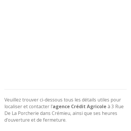
Veuillez trouver ci-dessous tous les détails utiles pour
localiser et contacter l'
agence
Crédit Agricole
à 3 Rue
De La Porcherie dans Crémieu, ainsi que ses heures
d'ouverture et de fermeture.