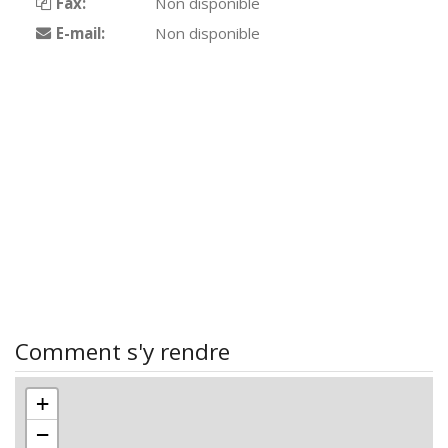
Fax:
Non disponible
E-mail:
Non disponible
Comment s'y rendre
+
−