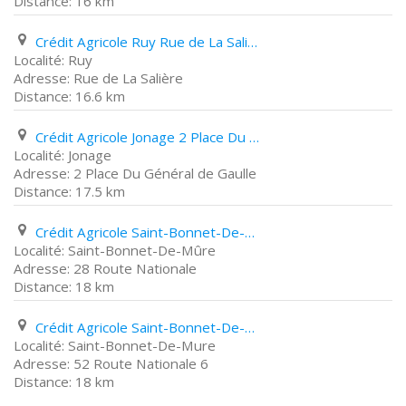
16 km
Crédit Agricole Ruy Rue de La Salière
Ruy
Rue de La Salière
16.6 km
Crédit Agricole Jonage 2 Place Du Général de Gaulle
Jonage
2 Place Du Général de Gaulle
17.5 km
Crédit Agricole Saint-Bonnet-De-Mûre 28 Route Nationale
Saint-Bonnet-De-Mûre
28 Route Nationale
18 km
Crédit Agricole Saint-Bonnet-De-Mure 52 Route Nationale 6
Saint-Bonnet-De-Mure
52 Route Nationale 6
18 km