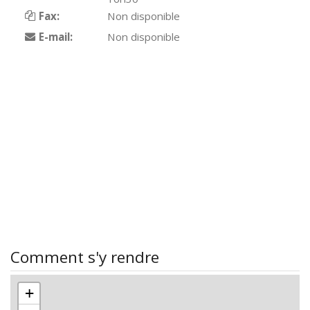
Fax:
Non disponible
E-mail:
Non disponible
Comment s'y rendre
+