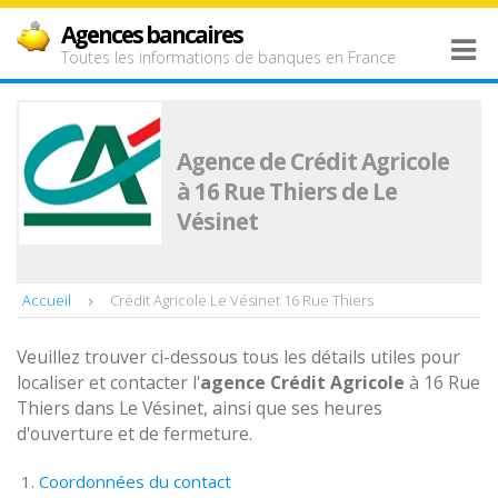
Agences bancaires
Toutes les informations de banques en France
Agence de Crédit Agricole
à 16 Rue Thiers de Le
Vésinet
Accueil
Crédit Agricole Le Vésinet 16 Rue Thiers
Veuillez trouver ci-dessous tous les détails utiles pour
localiser et contacter l'
agence
Crédit Agricole
à 16 Rue
Thiers dans Le Vésinet, ainsi que ses heures
d'ouverture et de fermeture.
Coordonnées du contact