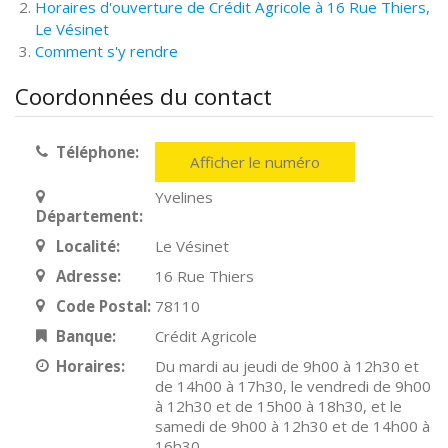
Horaires d'ouverture de Crédit Agricole à 16 Rue Thiers,
Le Vésinet
Comment s'y rendre
Coordonnées du contact
Téléphone:
Afficher le numéro
Yvelines
Département:
Localité:
Le Vésinet
Adresse:
16 Rue Thiers
Code Postal:
78110
Banque:
Crédit Agricole
Horaires:
Du mardi au jeudi de 9h00 à 12h30 et
de 14h00 à 17h30, le vendredi de 9h00
à 12h30 et de 15h00 à 18h30, et le
samedi de 9h00 à 12h30 et de 14h00 à
16h30