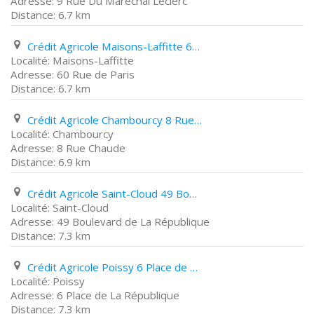
9 Rue Du Maréchal Leclerc
6.7 km
Crédit Agricole Maisons-Laffitte 60 Rue de Paris
Maisons-Laffitte
60 Rue de Paris
6.7 km
Crédit Agricole Chambourcy 8 Rue Chaude
Chambourcy
8 Rue Chaude
6.9 km
Crédit Agricole Saint-Cloud 49 Boulevard de La République
Saint-Cloud
49 Boulevard de La République
7.3 km
Crédit Agricole Poissy 6 Place de La République
Poissy
6 Place de La République
7.3 km