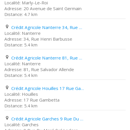
Marly-Le-Roi
20 Avenue de Saint Germain
4.7 km
Crédit Agricole Nanterre 34, Rue Henri Barbusse
Nanterre
34, Rue Henri Barbusse
5.4 km
Crédit Agricole Nanterre 81, Rue Salvador Allende
Nanterre
81, Rue Salvador Allende
5.4 km
Crédit Agricole Houilles 17 Rue Gambetta
Houilles
17 Rue Gambetta
5.4 km
Crédit Agricole Garches 9 Rue Du Maréchal Leclerc
Garches