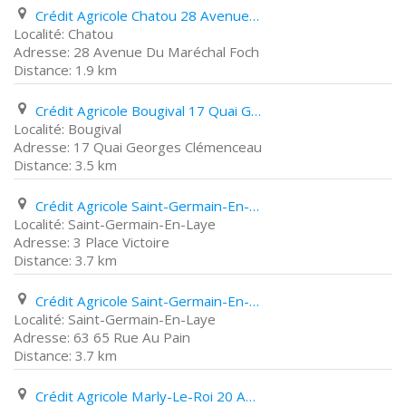
Crédit Agricole Chatou 28 Avenue Du Maréchal Foch
Chatou
28 Avenue Du Maréchal Foch
1.9 km
Crédit Agricole Bougival 17 Quai Georges Clémenceau
Bougival
17 Quai Georges Clémenceau
3.5 km
Crédit Agricole Saint-Germain-En-Laye 3 Place Victoire
Saint-Germain-En-Laye
3 Place Victoire
3.7 km
Crédit Agricole Saint-Germain-En-Laye 63 65 Rue Au Pain
Saint-Germain-En-Laye
63 65 Rue Au Pain
3.7 km
Crédit Agricole Marly-Le-Roi 20 Avenue de Saint Germain