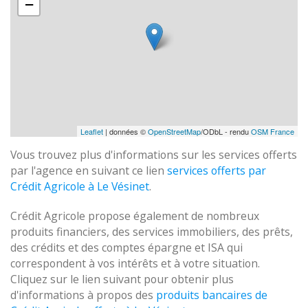
−
Leaflet
| données ©
OpenStreetMap
/ODbL - rendu
OSM France
Vous trouvez plus d'informations sur les services offerts
par l'agence en suivant ce lien
services offerts par
Crédit Agricole à Le Vésinet
.
Crédit Agricole propose également de nombreux
produits financiers, des services immobiliers, des prêts,
des crédits et des comptes épargne et ISA qui
correspondent à vos intérêts et à votre situation.
Cliquez sur le lien suivant pour obtenir plus
d'informations à propos des
produits bancaires de