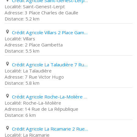
Crédit Agricole Saint-Genest-Lerpt 3 Place Charles de Gaulle
Saint-Genest-Lerpt
3 Place Charles de Gaulle
5.2 km
Crédit Agricole Villars 2 Place Gambetta
Villars
2 Place Gambetta
5.5 km
Crédit Agricole La Talaudière 7 Rue Victor Hugo
La Talaudière
7 Rue Victor Hugo
5.8 km
Crédit Agricole Roche-La-Molière 14 Rue de La République
Roche-La-Molière
14 Rue de La République
6 km
Crédit Agricole La Ricamarie 2 Rue Gambetta
La Ricamarie