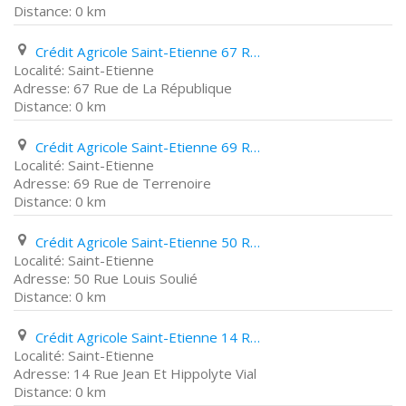
0 km
Crédit Agricole Saint-Etienne 67 Rue de La République
Saint-Etienne
67 Rue de La République
0 km
Crédit Agricole Saint-Etienne 69 Rue de Terrenoire
Saint-Etienne
69 Rue de Terrenoire
0 km
Crédit Agricole Saint-Etienne 50 Rue Louis Soulié
Saint-Etienne
50 Rue Louis Soulié
0 km
Crédit Agricole Saint-Etienne 14 Rue Jean Et Hippolyte Vial
Saint-Etienne
14 Rue Jean Et Hippolyte Vial
0 km