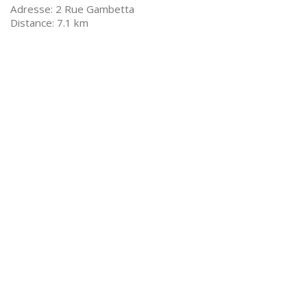
2 Rue Gambetta
7.1 km