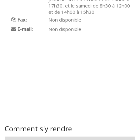
17h30, et le samedi de 8h30 à 12h00
et de 14h00 à 15h30
Fax:
Non disponible
E-mail:
Non disponible
Comment s'y rendre