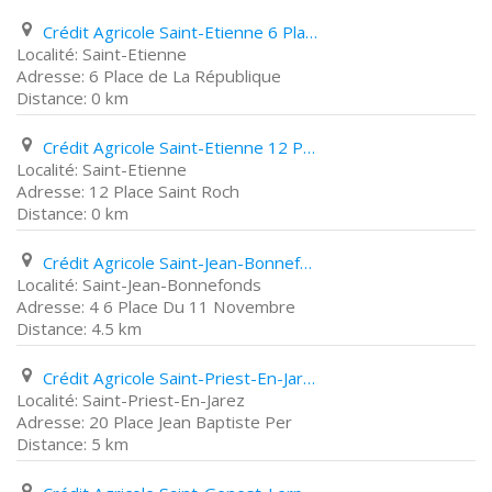
Crédit Agricole Saint-Etienne 6 Place de La République
Saint-Etienne
6 Place de La République
0 km
Crédit Agricole Saint-Etienne 12 Place Saint Roch
Saint-Etienne
12 Place Saint Roch
0 km
Crédit Agricole Saint-Jean-Bonnefonds 4 6 Place Du 11 Novembre
Saint-Jean-Bonnefonds
4 6 Place Du 11 Novembre
4.5 km
Crédit Agricole Saint-Priest-En-Jarez 20 Place Jean Baptiste Per
Saint-Priest-En-Jarez
20 Place Jean Baptiste Per
5 km