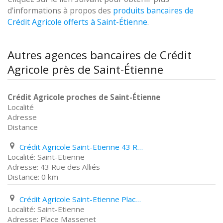
d'informations à propos des
produits bancaires de
Crédit Agricole offerts à Saint-Étienne
.
Autres agences bancaires de Crédit
Agricole près de Saint-Étienne
Crédit Agricole proches de Saint-Étienne
Localité
Adresse
Distance
Crédit Agricole Saint-Etienne 43 Rue des Alliés
Saint-Etienne
43 Rue des Alliés
0 km
Crédit Agricole Saint-Etienne Place Massenet
Saint-Etienne
Place Massenet