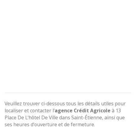
Veuillez trouver ci-dessous tous les détails utiles pour
localiser et contacter l'
agence
Crédit Agricole
à 13
Place De L'hôtel De Ville dans Saint-Étienne, ainsi que
ses heures d'ouverture et de fermeture.