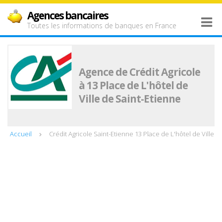
Agences bancaires
Toutes les informations de banques en France
Agence de Crédit Agricole
à 13 Place de L'hôtel de
Ville de Saint-Etienne
Accueil
Crédit Agricole Saint-Etienne 13 Place de L'hôtel de Ville