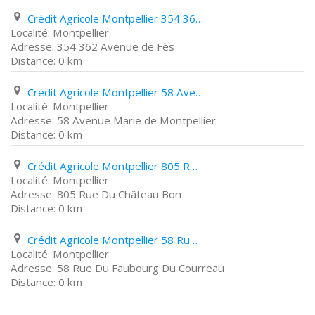
Crédit Agricole Montpellier 354 362 Avenue de Fès
Montpellier
354 362 Avenue de Fès
0 km
Crédit Agricole Montpellier 58 Avenue Marie de Montpellier
Montpellier
58 Avenue Marie de Montpellier
0 km
Crédit Agricole Montpellier 805 Rue Du Château Bon
Montpellier
805 Rue Du Château Bon
0 km
Crédit Agricole Montpellier 58 Rue Du Faubourg Du Courreau
Montpellier
58 Rue Du Faubourg Du Courreau
0 km