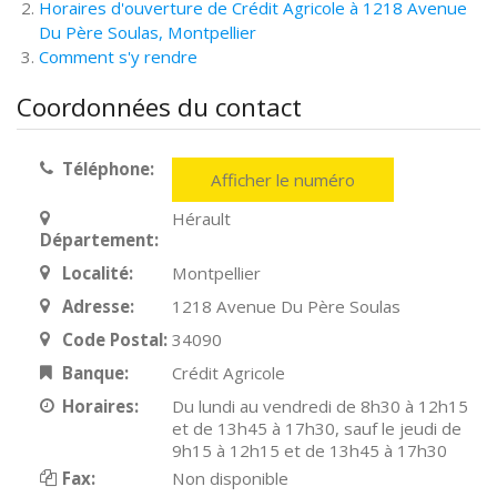
Horaires d'ouverture de Crédit Agricole à 1218 Avenue
Du Père Soulas, Montpellier
Comment s'y rendre
Coordonnées du contact
Téléphone:
Afficher le numéro
Hérault
Département:
Localité:
Montpellier
Adresse:
1218 Avenue Du Père Soulas
Code Postal:
34090
Banque:
Crédit Agricole
Horaires:
Du lundi au vendredi de 8h30 à 12h15
et de 13h45 à 17h30, sauf le jeudi de
9h15 à 12h15 et de 13h45 à 17h30
Fax:
Non disponible