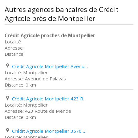
Autres agences bancaires de Crédit
Agricole près de Montpellier
Crédit Agricole proches de Montpellier
Localité
Adresse
Distance
Crédit Agricole Montpellier Avenue de Palavas
Montpellier
Avenue de Palavas
0 km
Crédit Agricole Montpellier 423 Route de Mende
Montpellier
423 Route de Mende
0 km
Crédit Agricole Montpellier 3576 Boulevard Paul Valéry
Montpellier