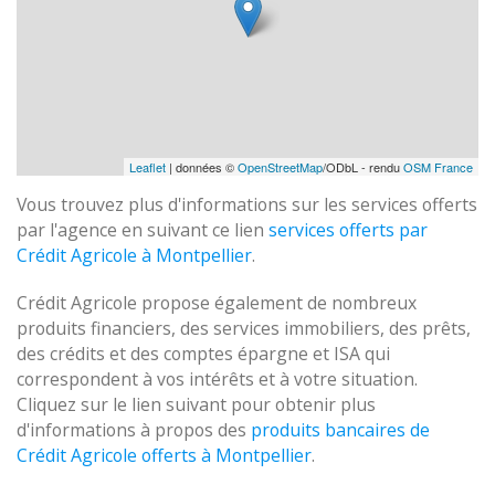
Leaflet
| données ©
OpenStreetMap
/ODbL - rendu
OSM France
Vous trouvez plus d'informations sur les services offerts
par l'agence en suivant ce lien
services offerts par
Crédit Agricole à Montpellier
.
Crédit Agricole propose également de nombreux
produits financiers, des services immobiliers, des prêts,
des crédits et des comptes épargne et ISA qui
correspondent à vos intérêts et à votre situation.
Cliquez sur le lien suivant pour obtenir plus
d'informations à propos des
produits bancaires de
Crédit Agricole offerts à Montpellier
.