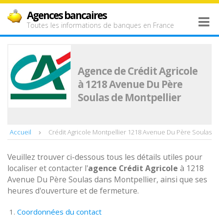
Agences bancaires
Toutes les informations de banques en France
Agence de Crédit Agricole
à 1218 Avenue Du Père
Soulas de Montpellier
Accueil
Crédit Agricole Montpellier 1218 Avenue Du Père Soulas
Veuillez trouver ci-dessous tous les détails utiles pour
localiser et contacter l'
agence
Crédit Agricole
à 1218
Avenue Du Père Soulas dans Montpellier, ainsi que ses
heures d'ouverture et de fermeture.
Coordonnées du contact