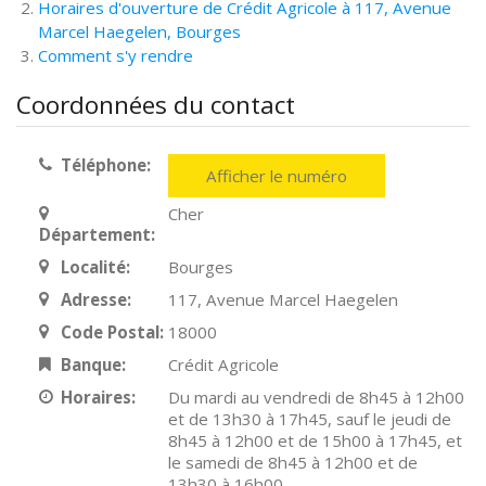
Horaires d'ouverture de Crédit Agricole à 117, Avenue
Marcel Haegelen, Bourges
Comment s'y rendre
Coordonnées du contact
Téléphone:
Afficher le numéro
Cher
Département:
Localité:
Bourges
Adresse:
117, Avenue Marcel Haegelen
Code Postal:
18000
Banque:
Crédit Agricole
Horaires:
Du mardi au vendredi de 8h45 à 12h00
et de 13h30 à 17h45, sauf le jeudi de
8h45 à 12h00 et de 15h00 à 17h45, et
le samedi de 8h45 à 12h00 et de
13h30 à 16h00