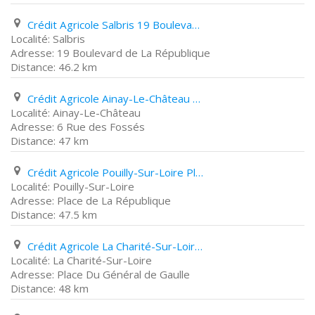
Crédit Agricole Salbris 19 Boulevard de La République
Salbris
19 Boulevard de La République
46.2 km
Crédit Agricole Ainay-Le-Château 6 Rue des Fossés
Ainay-Le-Château
6 Rue des Fossés
47 km
Crédit Agricole Pouilly-Sur-Loire Place de La République
Pouilly-Sur-Loire
Place de La République
47.5 km
Crédit Agricole La Charité-Sur-Loire Place Du Général de Gaulle
La Charité-Sur-Loire
Place Du Général de Gaulle
48 km