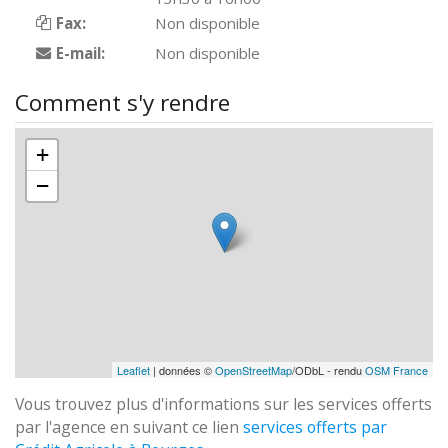
Fax:
Non disponible
E-mail:
Non disponible
Comment s'y rendre
+
−
Leaflet
| données ©
OpenStreetMap
/ODbL - rendu
OSM France
Vous trouvez plus d'informations sur les services offerts
par l'agence en suivant ce lien
services offerts par