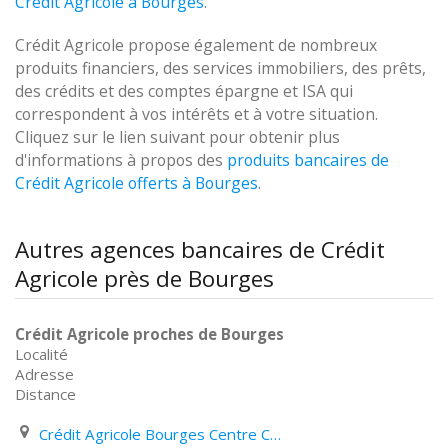
Crédit Agricole à Bourges
.
Crédit Agricole propose également de nombreux
produits financiers, des services immobiliers, des prêts,
des crédits et des comptes épargne et ISA qui
correspondent à vos intérêts et à votre situation.
Cliquez sur le lien suivant pour obtenir plus
d'informations à propos des
produits bancaires de
Crédit Agricole offerts à Bourges
.
Autres agences bancaires de Crédit
Agricole près de Bourges
Crédit Agricole proches de Bourges
Localité
Adresse
Distance
Crédit Agricole Bourges Centre Commercial Val D'auron