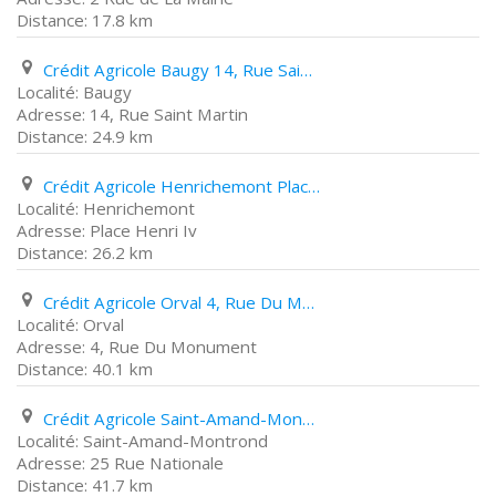
17.8 km
Crédit Agricole Baugy 14, Rue Saint Martin
Baugy
14, Rue Saint Martin
24.9 km
Crédit Agricole Henrichemont Place Henri Iv
Henrichemont
Place Henri Iv
26.2 km
Crédit Agricole Orval 4, Rue Du Monument
Orval
4, Rue Du Monument
40.1 km
Crédit Agricole Saint-Amand-Montrond 25 Rue Nationale
Saint-Amand-Montrond
25 Rue Nationale
41.7 km