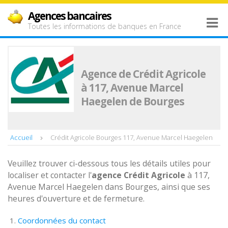
Agences bancaires
Toutes les informations de banques en France
Agence de Crédit Agricole
à 117, Avenue Marcel
Haegelen de Bourges
Accueil
Crédit Agricole Bourges 117, Avenue Marcel Haegelen
Veuillez trouver ci-dessous tous les détails utiles pour
localiser et contacter l'
agence
Crédit Agricole
à 117,
Avenue Marcel Haegelen dans Bourges, ainsi que ses
heures d'ouverture et de fermeture.
Coordonnées du contact