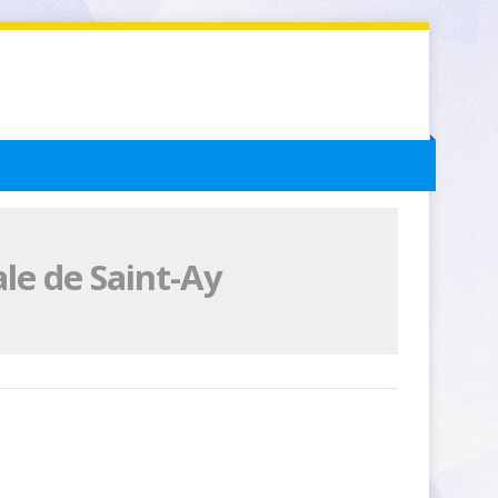
le de Saint-Ay