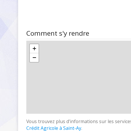
Comment s'y rendre
+
−
Vous trouvez plus d'informations sur les services
Crédit Agricole à Saint-Ay
.