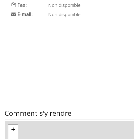
Fax:
Non disponible
E-mail:
Non disponible
Comment s'y rendre
+
−