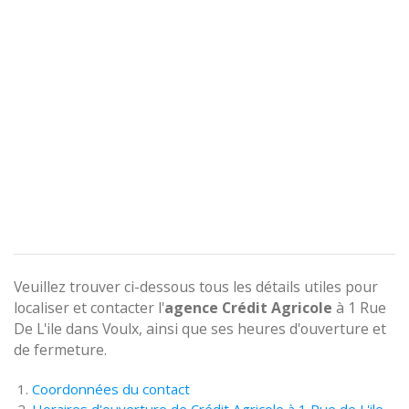
Veuillez trouver ci-dessous tous les détails utiles pour
localiser et contacter l'
agence
Crédit Agricole
à 1 Rue
De L'ile dans Voulx, ainsi que ses heures d'ouverture et
de fermeture.
Coordonnées du contact