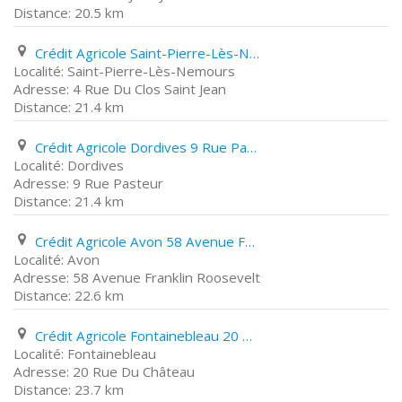
20.5 km
Crédit Agricole Saint-Pierre-Lès-Nemours 4 Rue Du Clos Saint Jean
Saint-Pierre-Lès-Nemours
4 Rue Du Clos Saint Jean
21.4 km
Crédit Agricole Dordives 9 Rue Pasteur
Dordives
9 Rue Pasteur
21.4 km
Crédit Agricole Avon 58 Avenue Franklin Roosevelt
Avon
58 Avenue Franklin Roosevelt
22.6 km
Crédit Agricole Fontainebleau 20 Rue Du Château
Fontainebleau
20 Rue Du Château
23.7 km