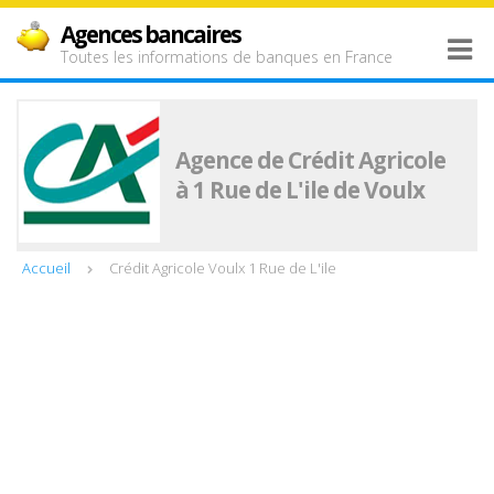
Agences bancaires
Toutes les informations de banques en France
Agence de Crédit Agricole
à 1 Rue de L'ile de Voulx
Accueil
Crédit Agricole Voulx 1 Rue de L'ile