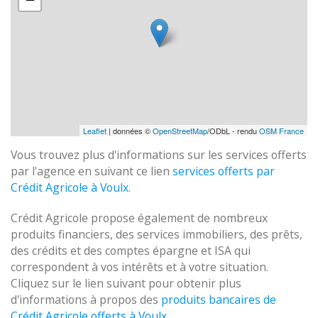
Leaflet
| données ©
OpenStreetMap
/ODbL - rendu
OSM France
Vous trouvez plus d'informations sur les services offerts
par l'agence en suivant ce lien
services offerts par
Crédit Agricole à Voulx
.
Crédit Agricole propose également de nombreux
produits financiers, des services immobiliers, des prêts,
des crédits et des comptes épargne et ISA qui
correspondent à vos intérêts et à votre situation.
Cliquez sur le lien suivant pour obtenir plus
d'informations à propos des
produits bancaires de
Crédit Agricole offerts à Voulx
.