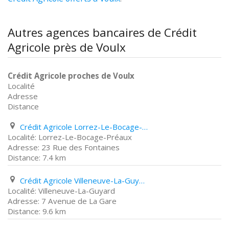
Autres agences bancaires de Crédit
Agricole près de Voulx
Crédit Agricole proches de Voulx
Localité
Adresse
Distance
Crédit Agricole Lorrez-Le-Bocage-Préaux 23 Rue des Fontaines
Lorrez-Le-Bocage-Préaux
23 Rue des Fontaines
7.4 km
Crédit Agricole Villeneuve-La-Guyard 7 Avenue de La Gare
Villeneuve-La-Guyard
7 Avenue de La Gare
9.6 km