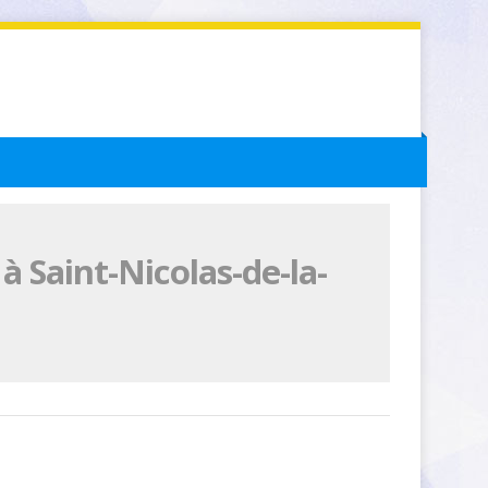
 Saint-Nicolas-de-la-