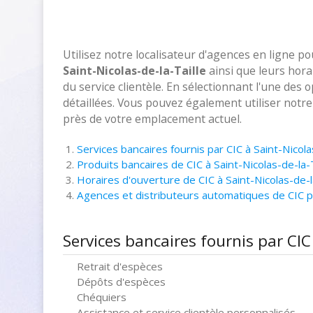
Utilisez notre localisateur d'agences en ligne p
Saint-Nicolas-de-la-Taille
ainsi que leurs hora
du service clientèle. En sélectionnant l'une des 
détaillées. Vous pouvez également utiliser notr
près de votre emplacement actuel.
Services bancaires fournis par CIC à Saint-Nicola
Produits bancaires de CIC à Saint-Nicolas-de-la-T
Horaires d'ouverture de CIC à Saint-Nicolas-de-l
Agences et distributeurs automatiques de CIC pr
Services bancaires fournis par CIC 
Retrait d'espèces
Dépôts d'espèces
Chéquiers
Assistance et service clientèle personnalisés