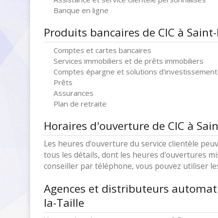
Banque en ligne
Produits bancaires de CIC à Saint-
Comptes et cartes bancaires
Services immobiliers et de prêts immobiliers
Comptes épargne et solutions d'investissement
Prêts
Assurances
Plan de retraite
Horaires d'ouverture de CIC à Sain
Les heures d'ouverture du service clientèle peuv
tous les détails, dont les heures d'ouvertures mi
conseiller par téléphone, vous pouvez utiliser l
Agences et distributeurs automati
la-Taille