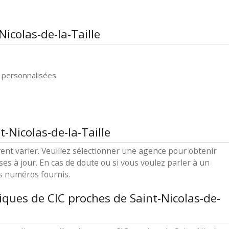
Nicolas-de-la-Taille
 personnalisées
t-Nicolas-de-la-Taille
ent varier. Veuillez sélectionner une agence pour obtenir
ses à jour. En cas de doute ou si vous voulez parler à un
es numéros fournis.
ques de CIC proches de Saint-Nicolas-de-