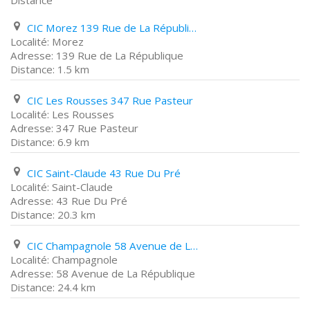
Distance
CIC Morez 139 Rue de La République
Morez
139 Rue de La République
1.5 km
CIC Les Rousses 347 Rue Pasteur
Les Rousses
347 Rue Pasteur
6.9 km
CIC Saint-Claude 43 Rue Du Pré
Saint-Claude
43 Rue Du Pré
20.3 km
CIC Champagnole 58 Avenue de La République
Champagnole
58 Avenue de La République
24.4 km