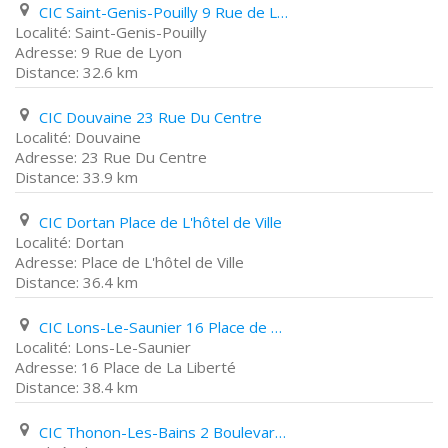
CIC Saint-Genis-Pouilly 9 Rue de Lyon
Saint-Genis-Pouilly
9 Rue de Lyon
32.6 km
CIC Douvaine 23 Rue Du Centre
Douvaine
23 Rue Du Centre
33.9 km
CIC Dortan Place de L'hôtel de Ville
Dortan
Place de L'hôtel de Ville
36.4 km
CIC Lons-Le-Saunier 16 Place de La Liberté
Lons-Le-Saunier
16 Place de La Liberté
38.4 km
CIC Thonon-Les-Bains 2 Boulevard Du Canal