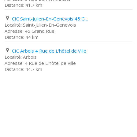
41.7 km
CIC Saint-Julien-En-Genevois 45 Grand Rue
Saint-Julien-En-Genevois
45 Grand Rue
44 km
CIC Arbois 4 Rue de L'hôtel de Ville
Arbois
4 Rue de L'hôtel de Ville
44.7 km