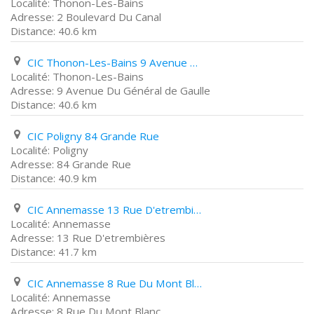
Thonon-Les-Bains
2 Boulevard Du Canal
40.6 km
CIC Thonon-Les-Bains 9 Avenue Du Général de Gaulle
Thonon-Les-Bains
9 Avenue Du Général de Gaulle
40.6 km
CIC Poligny 84 Grande Rue
Poligny
84 Grande Rue
40.9 km
CIC Annemasse 13 Rue D'etrembières
Annemasse
13 Rue D'etrembières
41.7 km
CIC Annemasse 8 Rue Du Mont Blanc
Annemasse
8 Rue Du Mont Blanc