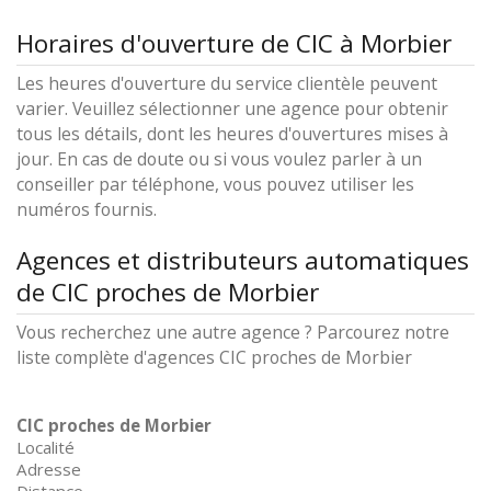
Horaires d'ouverture de CIC à Morbier
Les heures d'ouverture du service clientèle peuvent
varier. Veuillez sélectionner une agence pour obtenir
tous les détails, dont les heures d'ouvertures mises à
jour. En cas de doute ou si vous voulez parler à un
conseiller par téléphone, vous pouvez utiliser les
numéros fournis.
Agences et distributeurs automatiques
de CIC proches de Morbier
Vous recherchez une autre agence ? Parcourez notre
liste complète d'agences CIC proches de Morbier
CIC proches de Morbier
Localité
Adresse