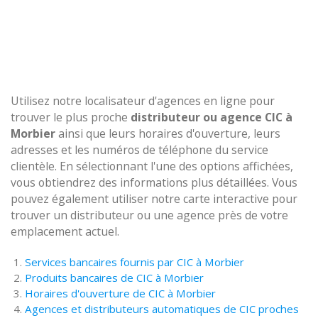
Utilisez notre localisateur d'agences en ligne pour
trouver le plus proche
distributeur ou agence CIC à
Morbier
ainsi que leurs horaires d'ouverture, leurs
adresses et les numéros de téléphone du service
clientèle. En sélectionnant l'une des options affichées,
vous obtiendrez des informations plus détaillées. Vous
pouvez également utiliser notre carte interactive pour
trouver un distributeur ou une agence près de votre
emplacement actuel.
Services bancaires fournis par CIC à Morbier
Produits bancaires de CIC à Morbier
Horaires d'ouverture de CIC à Morbier
Agences et distributeurs automatiques de CIC proches