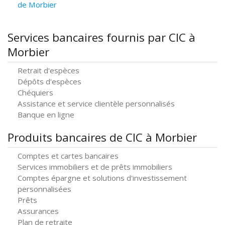
de Morbier
Services bancaires fournis par CIC à
Morbier
Retrait d'espèces
Dépôts d'espèces
Chéquiers
Assistance et service clientèle personnalisés
Banque en ligne
Produits bancaires de CIC à Morbier
Comptes et cartes bancaires
Services immobiliers et de prêts immobiliers
Comptes épargne et solutions d'investissement
personnalisées
Prêts
Assurances
Plan de retraite