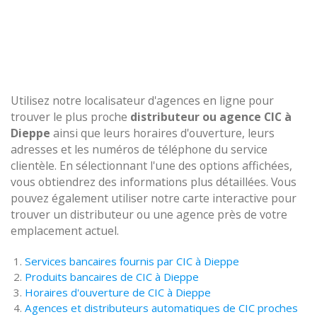
Utilisez notre localisateur d'agences en ligne pour
trouver le plus proche
distributeur ou agence CIC à
Dieppe
ainsi que leurs horaires d'ouverture, leurs
adresses et les numéros de téléphone du service
clientèle. En sélectionnant l'une des options affichées,
vous obtiendrez des informations plus détaillées. Vous
pouvez également utiliser notre carte interactive pour
trouver un distributeur ou une agence près de votre
emplacement actuel.
Services bancaires fournis par CIC à Dieppe
Produits bancaires de CIC à Dieppe
Horaires d'ouverture de CIC à Dieppe
Agences et distributeurs automatiques de CIC proches