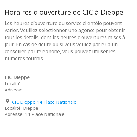
Horaires d'ouverture de CIC à Dieppe
Les heures d'ouverture du service clientèle peuvent
varier. Veuillez sélectionner une agence pour obtenir
tous les détails, dont les heures d'ouvertures mises à
jour. En cas de doute ou si vous voulez parler à un
conseiller par téléphone, vous pouvez utiliser les
numéros fournis.
CIC Dieppe
Localité
Adresse
CIC Dieppe 14 Place Nationale
Dieppe
14 Place Nationale