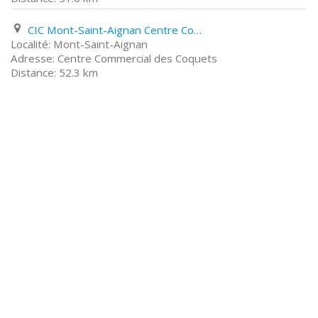
CIC Mont-Saint-Aignan Centre Commercial des Coquets
Mont-Saint-Aignan
Centre Commercial des Coquets
52.3 km