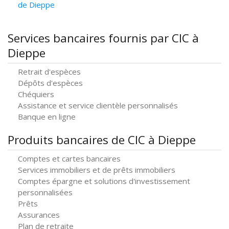
de Dieppe
Services bancaires fournis par CIC à
Dieppe
Retrait d'espèces
Dépôts d'espèces
Chéquiers
Assistance et service clientèle personnalisés
Banque en ligne
Produits bancaires de CIC à Dieppe
Comptes et cartes bancaires
Services immobiliers et de prêts immobiliers
Comptes épargne et solutions d'investissement
personnalisées
Prêts
Assurances
Plan de retraite