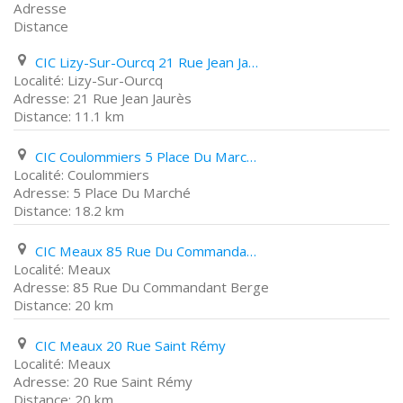
Adresse
Distance
CIC Lizy-Sur-Ourcq 21 Rue Jean Jaurès
Lizy-Sur-Ourcq
21 Rue Jean Jaurès
11.1 km
CIC Coulommiers 5 Place Du Marché
Coulommiers
5 Place Du Marché
18.2 km
CIC Meaux 85 Rue Du Commandant Berge
Meaux
85 Rue Du Commandant Berge
20 km
CIC Meaux 20 Rue Saint Rémy
Meaux
20 Rue Saint Rémy
20 km