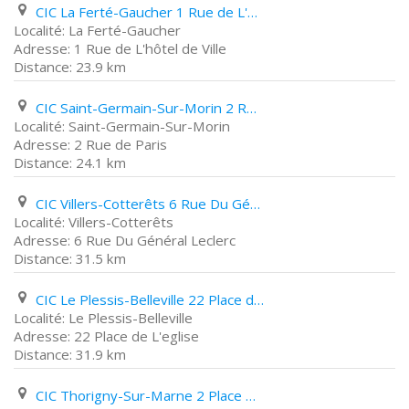
CIC La Ferté-Gaucher 1 Rue de L'hôtel de Ville
La Ferté-Gaucher
1 Rue de L'hôtel de Ville
23.9 km
CIC Saint-Germain-Sur-Morin 2 Rue de Paris
Saint-Germain-Sur-Morin
2 Rue de Paris
24.1 km
CIC Villers-Cotterêts 6 Rue Du Général Leclerc
Villers-Cotterêts
6 Rue Du Général Leclerc
31.5 km
CIC Le Plessis-Belleville 22 Place de L'eglise
Le Plessis-Belleville
22 Place de L'eglise
31.9 km
CIC Thorigny-Sur-Marne 2 Place Du Général Leclerc