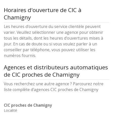
Horaires d'ouverture de CIC à
Chamigny
Les heures d'ouverture du service clientèle peuvent
varier. Veuillez sélectionner une agence pour obtenir
tous les détails, dont les heures d'ouvertures mises à
jour. En cas de doute ou si vous voulez parler à un
conseiller par téléphone, vous pouvez utiliser les
numéros fournis.
Agences et distributeurs automatiques
de CIC proches de Chamigny
Vous recherchez une autre agence ? Parcourez notre
liste complète d'agences CIC proches de Chamigny
CIC proches de Chamigny
Localité