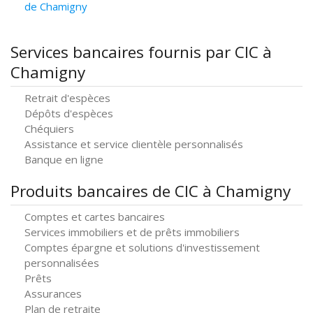
de Chamigny
Services bancaires fournis par CIC à
Chamigny
Retrait d'espèces
Dépôts d'espèces
Chéquiers
Assistance et service clientèle personnalisés
Banque en ligne
Produits bancaires de CIC à Chamigny
Comptes et cartes bancaires
Services immobiliers et de prêts immobiliers
Comptes épargne et solutions d'investissement
personnalisées
Prêts
Assurances
Plan de retraite