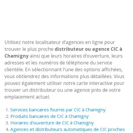
Utilisez notre localisateur d'agences en ligne pour
trouver le plus proche
distributeur ou agence CIC à
Chamigny
ainsi que leurs horaires d'ouverture, leurs
adresses et les numéros de téléphone du service
clientèle. En sélectionnant l'une des options affichées,
vous obtiendrez des informations plus détaillées. Vous
pouvez également utiliser notre carte interactive pour
trouver un distributeur ou une agence près de votre
emplacement actuel.
Services bancaires fournis par CIC à Chamigny
Produits bancaires de CIC à Chamigny
Horaires d'ouverture de CIC à Chamigny
Agences et distributeurs automatiques de CIC proches