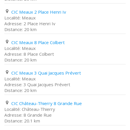
CIC Meaux 2 Place Henri Iv
Meaux
2 Place Henri Iv
20 km
CIC Meaux 8 Place Colbert
Meaux
8 Place Colbert
20 km
CIC Meaux 3 Quai Jacques Prévert
Meaux
3 Quai Jacques Prévert
20 km
CIC Château-Thierry 8 Grande Rue
Château-Thierry
8 Grande Rue
20.1 km