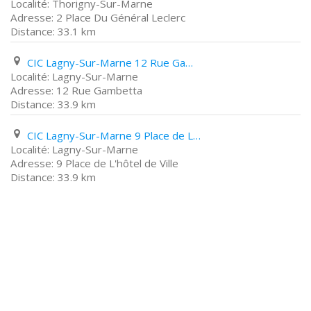
Thorigny-Sur-Marne
2 Place Du Général Leclerc
33.1 km
CIC Lagny-Sur-Marne 12 Rue Gambetta
Lagny-Sur-Marne
12 Rue Gambetta
33.9 km
CIC Lagny-Sur-Marne 9 Place de L'hôtel de Ville
Lagny-Sur-Marne
9 Place de L'hôtel de Ville
33.9 km