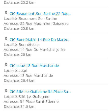
20.2 km
CIC Beaumont-Sur-Sarthe 22 Rue Maximilien Gaisneau
Beaumont-Sur-Sarthe
22 Rue Maximilien Gaisneau
25.8 km
CIC Bonnétable 14 Rue Du Maréchal Joffre
Bonnétable
14 Rue Du Maréchal Joffre
26 km
CIC Loué 18 Rue Marchande
Loué
18 Rue Marchande
26.4 km
CIC Sillé-Le-Guillaume 34 Place Saint Etienne
Sillé-Le-Guillaume
34 Place Saint Etienne
31.6 km