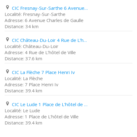
CIC Fresnay-Sur-Sarthe 6 Avenue Charles de Gaulle
Fresnay-Sur-Sarthe
6 Avenue Charles de Gaulle
34 km
CIC Château-Du-Loir 4 Rue de L'hôtel de Ville
Château-Du-Loir
4 Rue de L'hôtel de Ville
37.6 km
CIC La Flèche 7 Place Henri Iv
La Flèche
7 Place Henri Iv
39.4 km
CIC Le Lude 1 Place de L'hôtel de Ville
Le Lude
1 Place de L'hôtel de Ville
39.4 km