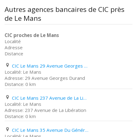
Autres agences bancaires de CIC près
de Le Mans
CIC proches de Le Mans
Localité
Adresse
Distance
CIC Le Mans 29 Avenue Georges Durand
Le Mans
29 Avenue Georges Durand
0 km
CIC Le Mans 237 Avenue de La Libération
Le Mans
237 Avenue de La Libération
0 km
CIC Le Mans 35 Avenue Du Général Leclerc
Le Mans