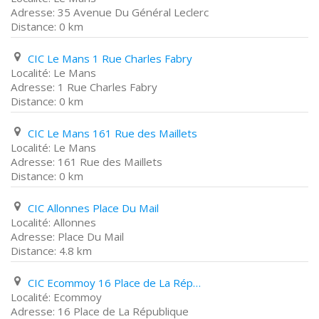
35 Avenue Du Général Leclerc
0 km
CIC Le Mans 1 Rue Charles Fabry
Le Mans
1 Rue Charles Fabry
0 km
CIC Le Mans 161 Rue des Maillets
Le Mans
161 Rue des Maillets
0 km
CIC Allonnes Place Du Mail
Allonnes
Place Du Mail
4.8 km
CIC Ecommoy 16 Place de La République
Ecommoy
16 Place de La République