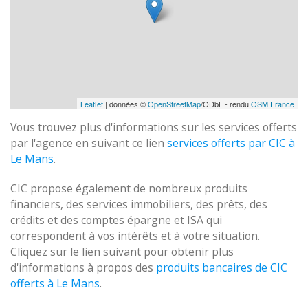
Leaflet
| données ©
OpenStreetMap
/ODbL - rendu
OSM France
Vous trouvez plus d'informations sur les services offerts
par l'agence en suivant ce lien
services offerts par CIC à
Le Mans
.
CIC propose également de nombreux produits
financiers, des services immobiliers, des prêts, des
crédits et des comptes épargne et ISA qui
correspondent à vos intérêts et à votre situation.
Cliquez sur le lien suivant pour obtenir plus
d'informations à propos des
produits bancaires de CIC
offerts à Le Mans
.