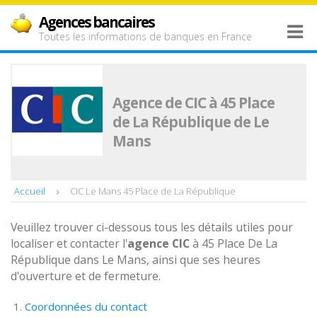
Agences bancaires
Toutes les informations de banques en France
Agence de CIC à 45 Place
de La République de Le
Mans
Accueil
CIC Le Mans 45 Place de La République
Veuillez trouver ci-dessous tous les détails utiles pour
localiser et contacter l'
agence
CIC
à 45 Place De La
République dans Le Mans, ainsi que ses heures
d'ouverture et de fermeture.
Coordonnées du contact