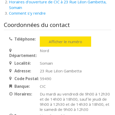
Horaires d'ouverture de CIC à 23 Rue Léon Gambetta,
Somain
Comment s'y rendre
Coordonnées du contact
Téléphone:
Afficher le numéro
Nord
Département:
Localité:
Somain
Adresse:
23 Rue Léon Gambetta
Code Postal:
59490
Banque:
CIC
Horaires:
Du mardi au vendredi de 9h00 à 12h30
et de 14h00 à 18h00, sauf le jeudi de
9h00 à 12h30 et de 14h30 à 18h00, et
le samedi de 9h00 à 12h30