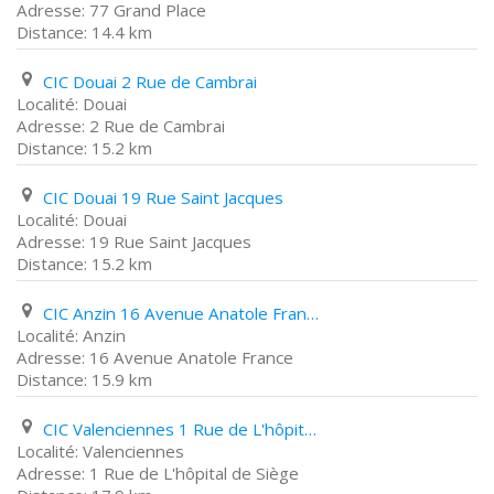
77 Grand Place
14.4 km
CIC Douai 2 Rue de Cambrai
Douai
2 Rue de Cambrai
15.2 km
CIC Douai 19 Rue Saint Jacques
Douai
19 Rue Saint Jacques
15.2 km
CIC Anzin 16 Avenue Anatole France
Anzin
16 Avenue Anatole France
15.9 km
CIC Valenciennes 1 Rue de L'hôpital de Siège
Valenciennes
1 Rue de L'hôpital de Siège