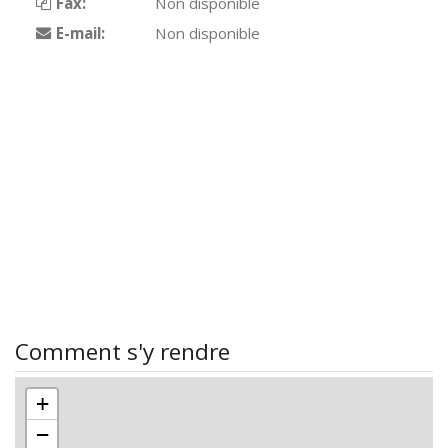
Fax:
Non disponible
E-mail:
Non disponible
Comment s'y rendre
+
−