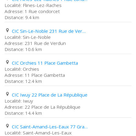
Flines-Lez-Raches
1 Rue condorcet
9.4 km
CIC Sin-Le-Noble 231 Rue de Verdun
Sin-Le-Noble
231 Rue de Verdun
10.6 km
CIC Orchies 11 Place Gambetta
Orchies
11 Place Gambetta
12.4 km
CIC Iwuy 22 Place de La République
Iwuy
22 Place de La République
14.4 km
CIC Saint-Amand-Les-Eaux 77 Grand Place
Saint-Amand-Les-Eaux