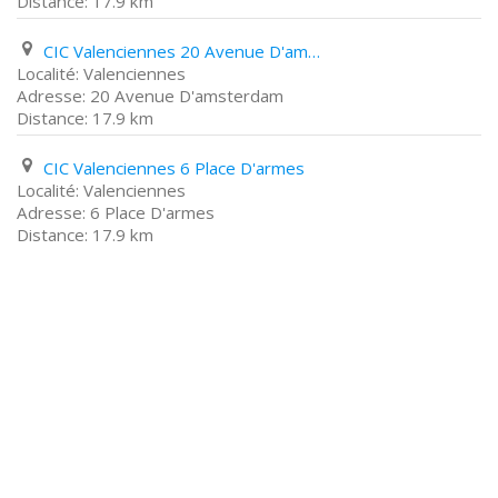
17.9 km
CIC Valenciennes 20 Avenue D'amsterdam
Valenciennes
20 Avenue D'amsterdam
17.9 km
CIC Valenciennes 6 Place D'armes
Valenciennes
6 Place D'armes
17.9 km