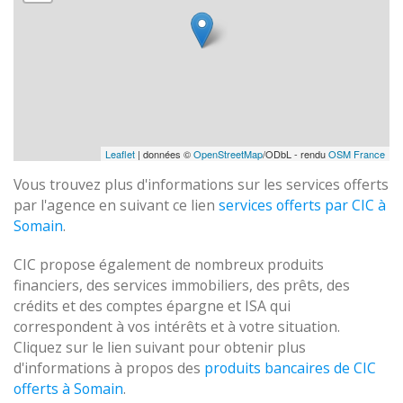
Leaflet
| données ©
OpenStreetMap
/ODbL - rendu
OSM France
Vous trouvez plus d'informations sur les services offerts
par l'agence en suivant ce lien
services offerts par CIC à
Somain
.
CIC propose également de nombreux produits
financiers, des services immobiliers, des prêts, des
crédits et des comptes épargne et ISA qui
correspondent à vos intérêts et à votre situation.
Cliquez sur le lien suivant pour obtenir plus
d'informations à propos des
produits bancaires de CIC
offerts à Somain
.