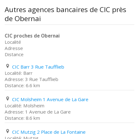
Autres agences bancaires de CIC près
de Obernai
CIC proches de Obernai
Localité
Adresse
Distance
CIC Barr 3 Rue Taufflieb
Barr
3 Rue Taufflieb
6.6 km
CIC Molsheim 1 Avenue de La Gare
Molsheim
1 Avenue de La Gare
8.6 km
CIC Mutzig 2 Place de La Fontaine
Mutzig