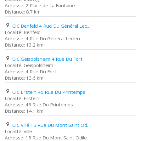
2 Place de La Fontaine
8.7 km
CIC Benfeld 4 Rue Du Général Leclerc
Benfeld
4 Rue Du Général Leclerc
13.2 km
CIC Geispolsheim 4 Rue Du Fort
Geispolsheim
4 Rue Du Fort
13.6 km
CIC Erstein 45 Rue Du Printemps
Erstein
45 Rue Du Printemps
14.1 km
CIC Villé 15 Rue Du Mont Saint Odile
Villé
15 Rue Du Mont Saint Odile