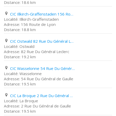
18.6 km
CIC Illkirch-Graffenstaden 156 Route de Lyon
Illkirch-Graffenstaden
156 Route de Lyon
18.8 km
CIC Ostwald 82 Rue Du Général Leclerc
Ostwald
82 Rue Du Général Leclerc
19.2 km
CIC Wasselonne 54 Rue Du Général de Gaulle
Wasselonne
54 Rue Du Général de Gaulle
19.5 km
CIC La Broque 2 Rue Du Général de Gaulle
La Broque
2 Rue Du Général de Gaulle
19.5 km