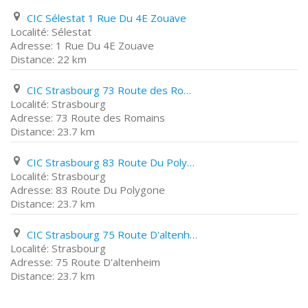
CIC Sélestat 1 Rue Du 4E Zouave
Sélestat
1 Rue Du 4E Zouave
22 km
CIC Strasbourg 73 Route des Romains
Strasbourg
73 Route des Romains
23.7 km
CIC Strasbourg 83 Route Du Polygone
Strasbourg
83 Route Du Polygone
23.7 km
CIC Strasbourg 75 Route D'altenheim
Strasbourg
75 Route D'altenheim
23.7 km