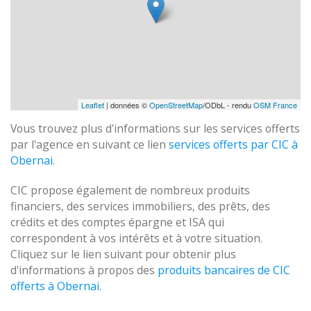
Leaflet
| données ©
OpenStreetMap
/ODbL - rendu
OSM France
Vous trouvez plus d'informations sur les services offerts
par l'agence en suivant ce lien
services offerts par CIC à
Obernai
.
CIC propose également de nombreux produits
financiers, des services immobiliers, des prêts, des
crédits et des comptes épargne et ISA qui
correspondent à vos intérêts et à votre situation.
Cliquez sur le lien suivant pour obtenir plus
d'informations à propos des
produits bancaires de CIC
offerts à Obernai
.