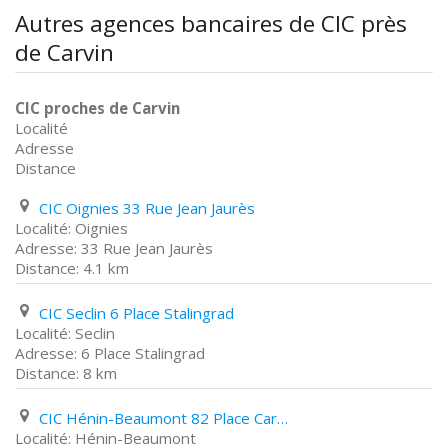
Autres agences bancaires de CIC près
de Carvin
CIC proches de Carvin
Localité
Adresse
Distance
CIC Oignies 33 Rue Jean Jaurès
Oignies
33 Rue Jean Jaurès
4.1 km
CIC Seclin 6 Place Stalingrad
Seclin
6 Place Stalingrad
8 km
CIC Hénin-Beaumont 82 Place Carnot
Hénin-Beaumont