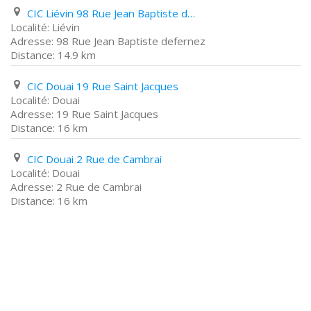
CIC Liévin 98 Rue Jean Baptiste defernez
Liévin
98 Rue Jean Baptiste defernez
14.9 km
CIC Douai 19 Rue Saint Jacques
Douai
19 Rue Saint Jacques
16 km
CIC Douai 2 Rue de Cambrai
Douai
2 Rue de Cambrai
16 km