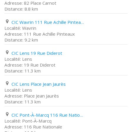
82 Place Carnot
8.8 km
CIC Wavrin 111 Rue Achille Pinteaux
Wavrin
111 Rue Achille Pinteaux
9.2 km
CIC Lens 19 Rue Diderot
Lens
19 Rue Diderot
11.3 km
CIC Lens Place Jean Jaurès
Lens
Place Jean Jaurès
11.3 km
CIC Pont-À-Marcq 116 Rue Nationale
Pont-À-Marcq
116 Rue Nationale