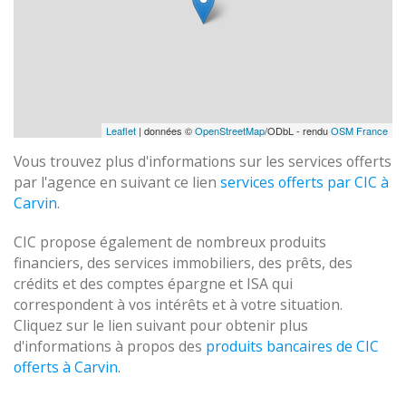
Leaflet
| données ©
OpenStreetMap
/ODbL - rendu
OSM France
Vous trouvez plus d'informations sur les services offerts
par l'agence en suivant ce lien
services offerts par CIC à
Carvin
.
CIC propose également de nombreux produits
financiers, des services immobiliers, des prêts, des
crédits et des comptes épargne et ISA qui
correspondent à vos intérêts et à votre situation.
Cliquez sur le lien suivant pour obtenir plus
d'informations à propos des
produits bancaires de CIC
offerts à Carvin
.