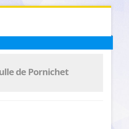
lle de Pornichet