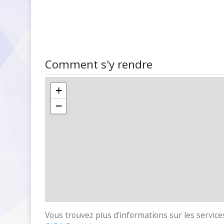
Comment s'y rendre
+
−
Vous trouvez plus d'informations sur les services