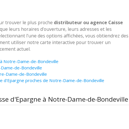
our trouver le plus proche
distributeur ou agence Caisse
que leurs horaires d'ouverture, leurs adresses et les
lectionnant l'une des options affichées, vous obtiendrez des
ent utiliser notre carte interactive pour trouver un
cement actuel.
e à Notre-Dame-de-Bondeville
e-Dame-de-Bondeville
tre-Dame-de-Bondeville
sse d'Epargne proches de Notre-Dame-de-Bondeville
aisse d'Epargne à Notre-Dame-de-Bondeville