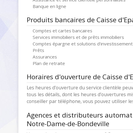
Banque en ligne
Produits bancaires de Caisse d'E
Comptes et cartes bancaires
Services immobiliers et de prêts immobiliers
Comptes épargne et solutions d'investissement
Prêts
Assurances
Plan de retraite
Horaires d'ouverture de Caisse d
Les heures d'ouverture du service clientèle peuv
tous les détails, dont les heures d'ouvertures mi
conseiller par téléphone, vous pouvez utiliser l
Agences et distributeurs automat
Notre-Dame-de-Bondeville