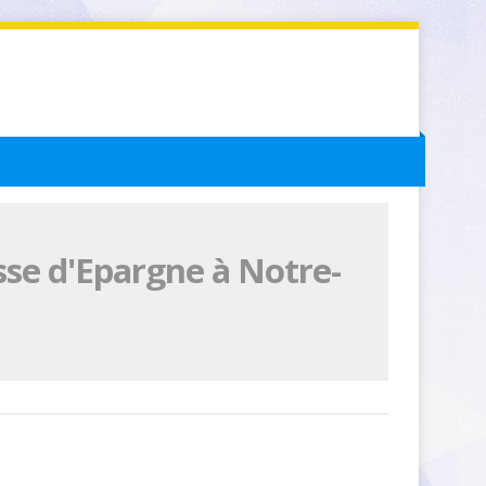
sse d'Epargne à Notre-