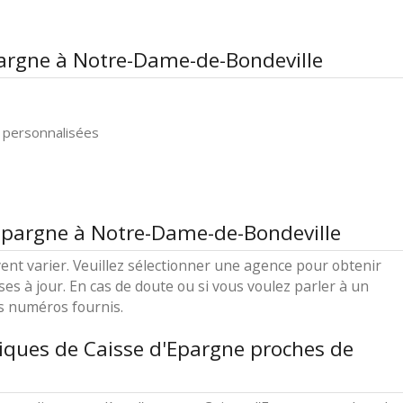
pargne à Notre-Dame-de-Bondeville
 personnalisées
'Epargne à Notre-Dame-de-Bondeville
ent varier. Veuillez sélectionner une agence pour obtenir
ses à jour. En cas de doute ou si vous voulez parler à un
es numéros fournis.
iques de Caisse d'Epargne proches de