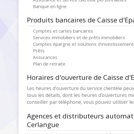
Banque en ligne
Produits bancaires de Caisse d'E
Comptes et cartes bancaires
Services immobiliers et de prêts immobiliers
Comptes épargne et solutions d'investissement
Prêts
Assurances
Plan de retraite
Horaires d'ouverture de Caisse d
Les heures d'ouverture du service clientèle peuv
tous les détails, dont les heures d'ouvertures mi
conseiller par téléphone, vous pouvez utiliser l
Agences et distributeurs automat
Cerlangue