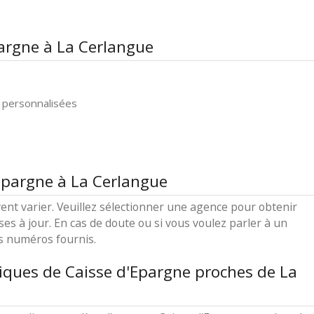
pargne à La Cerlangue
 personnalisées
'Epargne à La Cerlangue
ent varier. Veuillez sélectionner une agence pour obtenir
ses à jour. En cas de doute ou si vous voulez parler à un
es numéros fournis.
iques de Caisse d'Epargne proches de La