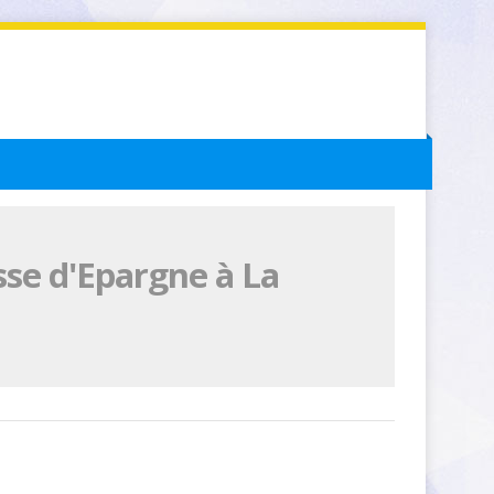
sse d'Epargne à La