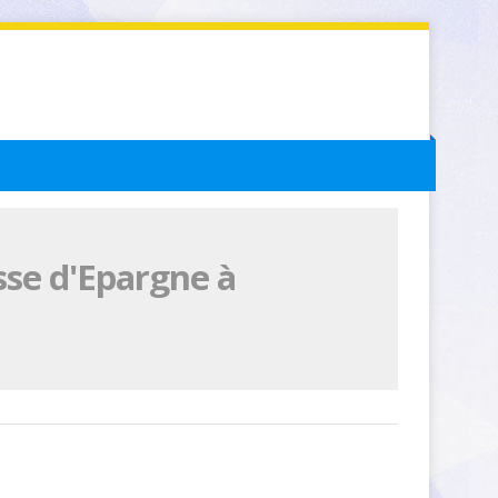
sse d'Epargne à