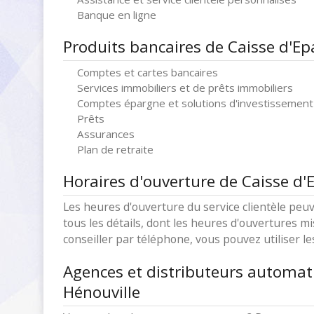
Banque en ligne
Produits bancaires de Caisse d'Ep
Comptes et cartes bancaires
Services immobiliers et de prêts immobiliers
Comptes épargne et solutions d'investissement
Prêts
Assurances
Plan de retraite
Horaires d'ouverture de Caisse d'
Les heures d'ouverture du service clientèle peuv
tous les détails, dont les heures d'ouvertures mi
conseiller par téléphone, vous pouvez utiliser l
Agences et distributeurs automat
Hénouville