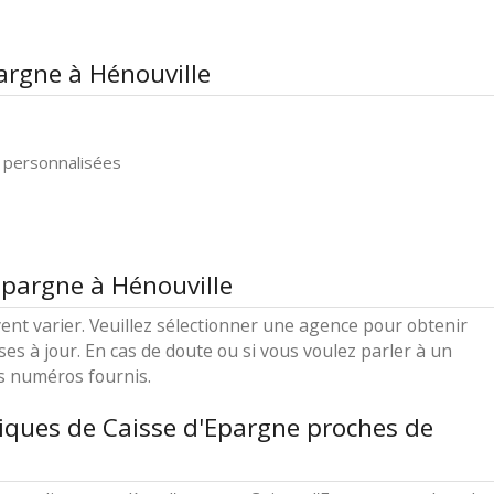
argne à Hénouville
 personnalisées
Epargne à Hénouville
ent varier. Veuillez sélectionner une agence pour obtenir
ses à jour. En cas de doute ou si vous voulez parler à un
es numéros fournis.
iques de Caisse d'Epargne proches de