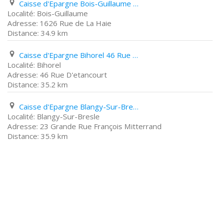
Caisse d'Epargne Bois-Guillaume 1626 Rue de La Haie
Bois-Guillaume
1626 Rue de La Haie
34.9 km
Caisse d'Epargne Bihorel 46 Rue D'etancourt
Bihorel
46 Rue D'etancourt
35.2 km
Caisse d'Epargne Blangy-Sur-Bresle 23 Grande Rue François Mitterrand
Blangy-Sur-Bresle
23 Grande Rue François Mitterrand
35.9 km