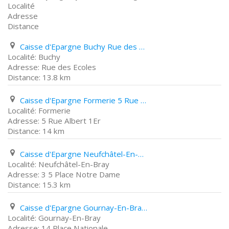
Localité
Adresse
Distance
Caisse d'Epargne Buchy Rue des Ecoles
Buchy
Rue des Ecoles
13.8 km
Caisse d'Epargne Formerie 5 Rue Albert 1Er
Formerie
5 Rue Albert 1Er
14 km
Caisse d'Epargne Neufchâtel-En-Bray 3 5 Place Notre Dame
Neufchâtel-En-Bray
3 5 Place Notre Dame
15.3 km
Caisse d'Epargne Gournay-En-Bray 14 Place Nationale
Gournay-En-Bray
14 Place Nationale