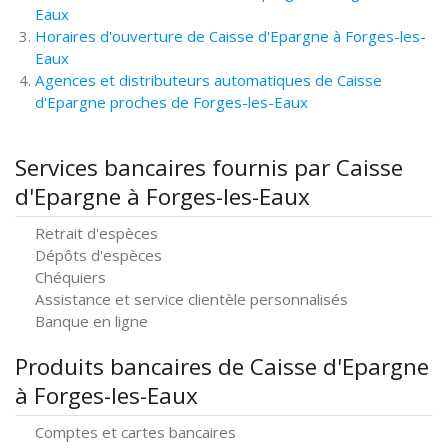
Eaux
Horaires d'ouverture de Caisse d'Epargne à Forges-les-
Eaux
Agences et distributeurs automatiques de Caisse
d'Epargne proches de Forges-les-Eaux
Services bancaires fournis par Caisse
d'Epargne à Forges-les-Eaux
Retrait d'espèces
Dépôts d'espèces
Chéquiers
Assistance et service clientèle personnalisés
Banque en ligne
Produits bancaires de Caisse d'Epargne
à Forges-les-Eaux
Comptes et cartes bancaires