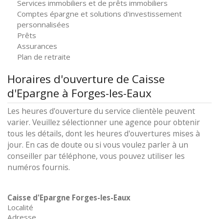
Services immobiliers et de prêts immobiliers
Comptes épargne et solutions d'investissement
personnalisées
Prêts
Assurances
Plan de retraite
Horaires d'ouverture de Caisse
d'Epargne à Forges-les-Eaux
Les heures d'ouverture du service clientèle peuvent
varier. Veuillez sélectionner une agence pour obtenir
tous les détails, dont les heures d'ouvertures mises à
jour. En cas de doute ou si vous voulez parler à un
conseiller par téléphone, vous pouvez utiliser les
numéros fournis.
Caisse d'Epargne Forges-les-Eaux
Localité
Adresse