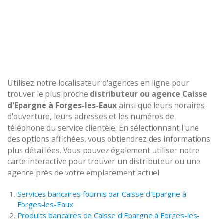
Utilisez notre localisateur d'agences en ligne pour
trouver le plus proche
distributeur ou agence Caisse
d'Epargne à Forges-les-Eaux
ainsi que leurs horaires
d'ouverture, leurs adresses et les numéros de
téléphone du service clientèle. En sélectionnant l'une
des options affichées, vous obtiendrez des informations
plus détaillées. Vous pouvez également utiliser notre
carte interactive pour trouver un distributeur ou une
agence près de votre emplacement actuel.
Services bancaires fournis par Caisse d'Epargne à
Forges-les-Eaux
Produits bancaires de Caisse d'Epargne à Forges-les-