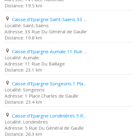
19.5 km
Caisse d'Epargne Saint-Saëns 33 Rue Du Général de Gaulle
Saint-Saëns
33 Rue Du Général de Gaulle
19.8 km
Caisse d'Epargne Aumale 11 Rue Du Baillage
Aumale
11 Rue Du Baillage
23.1 km
Caisse d'Epargne Songeons 1 Place Charles de Gaulle
Songeons
1 Place Charles de Gaulle
23.4 km
Caisse d'Epargne Londinières 5 Rue Du Général de Gaulle
Londinières
5 Rue Du Général de Gaulle
26.3 km