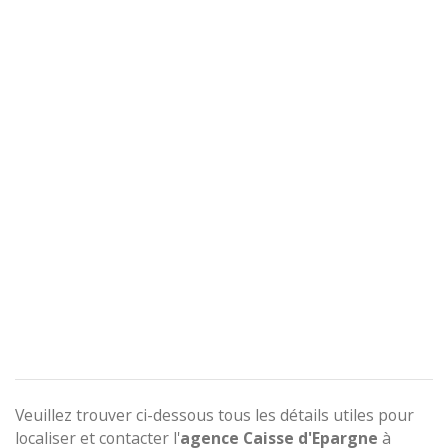
Veuillez trouver ci-dessous tous les détails utiles pour
localiser et contacter l'
agence
Caisse d'Epargne
à