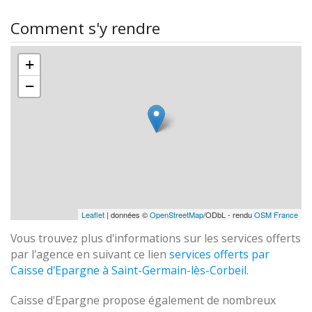
Comment s'y rendre
+
−
Leaflet
| données ©
OpenStreetMap
/ODbL - rendu
OSM France
Vous trouvez plus d'informations sur les services offerts
par l'agence en suivant ce lien
services offerts par
Caisse d'Epargne à Saint-Germain-lès-Corbeil
.
Caisse d'Epargne propose également de nombreux