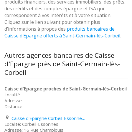
produits financiers, des services immobiliers, des prêts,
des crédits et des comptes épargne et ISA qui
correspondent à vos intérêts et à votre situation.
Cliquez sur le lien suivant pour obtenir plus
d'informations à propos des
produits bancaires de
Caisse d'Epargne offerts à Saint-Germain-lès-Corbeil
.
Autres agences bancaires de Caisse
d'Epargne près de Saint-Germain-lès-
Corbeil
Caisse d'Epargne proches de Saint-Germain-lès-Corbeil
Localité
Adresse
Distance
Caisse d'Epargne Corbeil-Essonnes 16 Rue Champlouis
Corbeil-Essonnes
16 Rue Champlouis