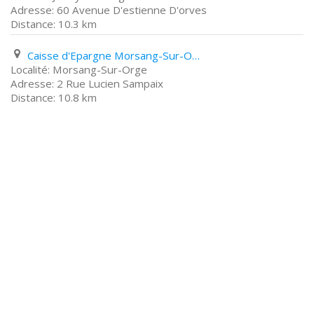
60 Avenue D'estienne D'orves
10.3 km
Caisse d'Epargne Morsang-Sur-Orge 2 Rue Lucien Sampaix
Morsang-Sur-Orge
2 Rue Lucien Sampaix
10.8 km