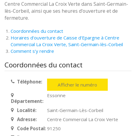
Centre Commercial La Croix Verte dans Saint-Germain-
lès-Corbeil, ainsi que ses heures d'ouverture et de
fermeture.
Coordonnées du contact
Horaires d'ouverture de Caisse d'Epargne à Centre
Commercial La Croix Verte, Saint-Germain-lès-Corbeil
Comment s'y rendre
Coordonnées du contact
Téléphone:
Afficher le numéro
Essonne
Département:
Localité:
Saint-Germain-Lès-Corbeil
Adresse:
Centre Commercial La Croix Verte
Code Postal:
91250