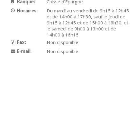
Banque:
Caisse d'Epargne
Horaires:
Du mardi au vendredi de 9h15 à 12h45
et de 14h00 à 17h30, sauf le jeudi de
9h15 à 12h45 et de 15h00 à 18h30, et
le samedi de 9h00 à 13h00 et de
14h00 à 16h15
Fax:
Non disponible
E-mail:
Non disponible