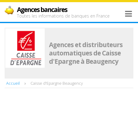
Agences bancaires
Toutes les informations de banques en France
Agences et distributeurs
automatiques de Caisse
d'Epargne à Beaugency
Accueil
Caisse d'Epargne Beaugency