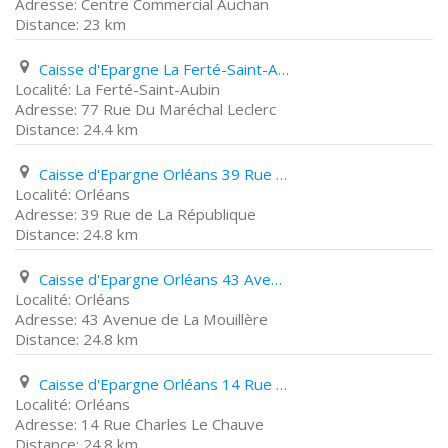
Centre Commercial Auchan
23 km
Caisse d'Epargne La Ferté-Saint-Aubin 77 Rue Du Maréchal Leclerc
La Ferté-Saint-Aubin
77 Rue Du Maréchal Leclerc
24.4 km
Caisse d'Epargne Orléans 39 Rue de La République
Orléans
39 Rue de La République
24.8 km
Caisse d'Epargne Orléans 43 Avenue de La Mouillère
Orléans
43 Avenue de La Mouillère
24.8 km
Caisse d'Epargne Orléans 14 Rue Charles Le Chauve
Orléans
14 Rue Charles Le Chauve
24.8 km