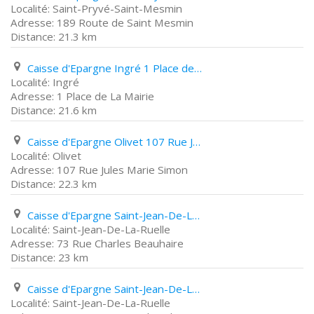
Saint-Pryvé-Saint-Mesmin
189 Route de Saint Mesmin
21.3 km
Caisse d'Epargne Ingré 1 Place de La Mairie
Ingré
1 Place de La Mairie
21.6 km
Caisse d'Epargne Olivet 107 Rue Jules Marie Simon
Olivet
107 Rue Jules Marie Simon
22.3 km
Caisse d'Epargne Saint-Jean-De-La-Ruelle 73 Rue Charles Beauhaire
Saint-Jean-De-La-Ruelle
73 Rue Charles Beauhaire
23 km
Caisse d'Epargne Saint-Jean-De-La-Ruelle Centre Commercial Auchan
Saint-Jean-De-La-Ruelle