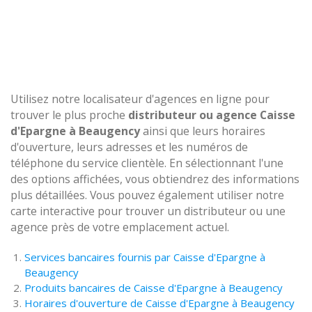
Utilisez notre localisateur d'agences en ligne pour
trouver le plus proche
distributeur ou agence Caisse
d'Epargne à Beaugency
ainsi que leurs horaires
d'ouverture, leurs adresses et les numéros de
téléphone du service clientèle. En sélectionnant l'une
des options affichées, vous obtiendrez des informations
plus détaillées. Vous pouvez également utiliser notre
carte interactive pour trouver un distributeur ou une
agence près de votre emplacement actuel.
Services bancaires fournis par Caisse d'Epargne à
Beaugency
Produits bancaires de Caisse d'Epargne à Beaugency
Horaires d'ouverture de Caisse d'Epargne à Beaugency