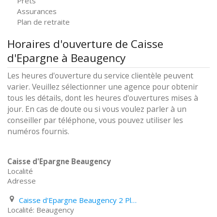
Prêts
Assurances
Plan de retraite
Horaires d'ouverture de Caisse
d'Epargne à Beaugency
Les heures d'ouverture du service clientèle peuvent
varier. Veuillez sélectionner une agence pour obtenir
tous les détails, dont les heures d'ouvertures mises à
jour. En cas de doute ou si vous voulez parler à un
conseiller par téléphone, vous pouvez utiliser les
numéros fournis.
Caisse d'Epargne Beaugency
Localité
Adresse
Caisse d'Epargne Beaugency 2 Place Du Docteur Hyvernaud
Beaugency