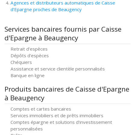
Agences et distributeurs automatiques de Caisse
d'Epargne proches de Beaugency
Services bancaires fournis par Caisse
d'Epargne à Beaugency
Retrait d'espèces
Dépôts d'espèces
Chéquiers
Assistance et service clientèle personnalisés
Banque en ligne
Produits bancaires de Caisse d'Epargne
à Beaugency
Comptes et cartes bancaires
Services immobiliers et de prêts immobiliers
Comptes épargne et solutions d'investissement
personnalisées