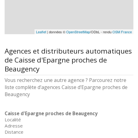
Leaflet
| données ©
OpenStreetMap
/ODbL - rendu
OSM France
Agences et distributeurs automatiques
de Caisse d'Epargne proches de
Beaugency
Vous recherchez une autre agence ? Parcourez notre
liste complète d'agences Caisse d'Epargne proches de
Beaugency
Caisse d'Epargne proches de Beaugency
Localité
Adresse
Distance