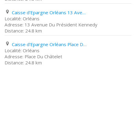
Caisse d'Epargne Orléans 13 Avenue Du Président Kennedy
Orléans
13 Avenue Du Président Kennedy
24.8 km
Caisse d'Epargne Orléans Place Du Châtelet
Orléans
Place Du Châtelet
24.8 km