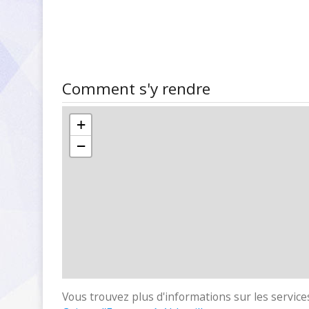
Comment s'y rendre
+
−
Vous trouvez plus d'informations sur les services