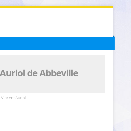
Auriol de Abbeville
 Vincent Auriol