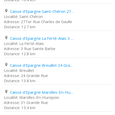
Caisse d'Epargne Saint-Chéron 27Ter Rue Charles de Gaulle
Saint-Chéron
27Ter Rue Charles de Gaulle
12.7 km
Caisse d'Epargne La Ferté-Alais 3 Rue Sainte Barbe
La Ferté-Alais
3 Rue Sainte Barbe
12.8 km
Caisse d'Epargne Breuillet 24 Grande Rue
Breuillet
24 Grande Rue
13.8 km
Caisse d'Epargne Marolles-En-Hurepoix 31 Grande Rue
Marolles-En-Hurepoix
31 Grande Rue
15.4 km