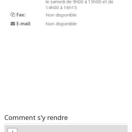
le samedi de 9h00 à 13h00 et de
14h00 à 16h15
Fax:
Non disponible
E-mail:
Non disponible
Comment s'y rendre