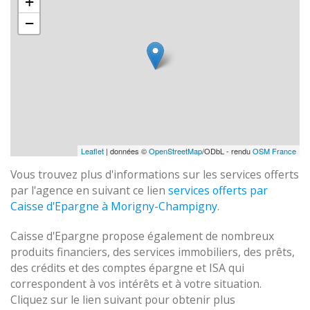
+
−
Leaflet
| données ©
OpenStreetMap
/ODbL - rendu
OSM France
Vous trouvez plus d'informations sur les services offerts
par l'agence en suivant ce lien
services offerts par
Caisse d'Epargne à Morigny-Champigny
.
Caisse d'Epargne propose également de nombreux
produits financiers, des services immobiliers, des prêts,
des crédits et des comptes épargne et ISA qui
correspondent à vos intérêts et à votre situation.
Cliquez sur le lien suivant pour obtenir plus