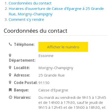
Coordonnées du contact
Horaires d'ouverture de Caisse d'Epargne à 25 Grande
Rue, Morigny-Champigny
Comment s'y rendre
Coordonnées du contact
Téléphone:
Afficher le numéro
Essonne
Département:
Localité:
Morigny-Champigny
Adresse:
25 Grande Rue
Code Postal:
91150
Banque:
Caisse d'Epargne
Horaires:
Du mardi au vendredi de 9h15 à 12h45
et de 14h00 à 17h30, sauf le jeudi de
9h15 à 12h45 et de 15h00 à 18h30, et