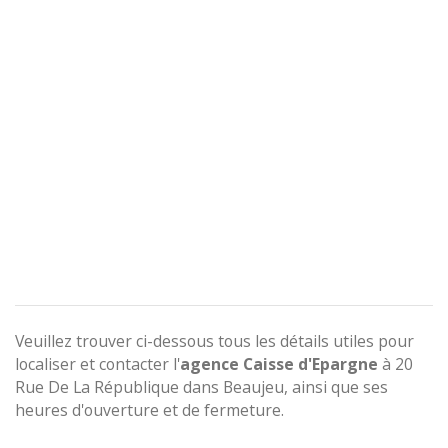
Veuillez trouver ci-dessous tous les détails utiles pour
localiser et contacter l'
agence
Caisse d'Epargne
à 20
Rue De La République dans Beaujeu, ainsi que ses
heures d'ouverture et de fermeture.