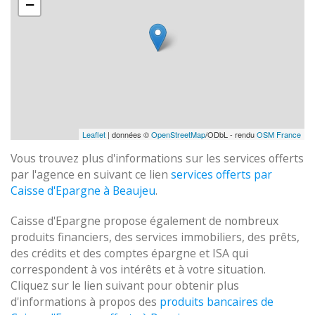
−
Leaflet
| données ©
OpenStreetMap
/ODbL - rendu
OSM France
Vous trouvez plus d'informations sur les services offerts
par l'agence en suivant ce lien
services offerts par
Caisse d'Epargne à Beaujeu
.
Caisse d'Epargne propose également de nombreux
produits financiers, des services immobiliers, des prêts,
des crédits et des comptes épargne et ISA qui
correspondent à vos intérêts et à votre situation.
Cliquez sur le lien suivant pour obtenir plus
d'informations à propos des
produits bancaires de