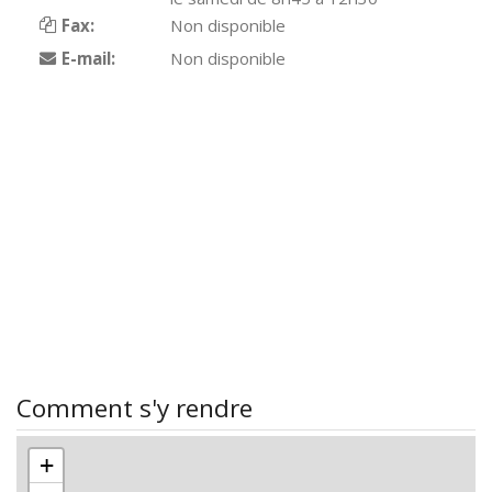
Fax:
Non disponible
E-mail:
Non disponible
Comment s'y rendre
+