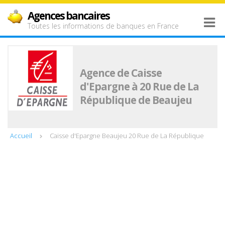
Agences bancaires
Toutes les informations de banques en France
Agence de Caisse
d'Epargne à 20 Rue de La
République de Beaujeu
Accueil
Caisse d'Epargne Beaujeu 20 Rue de La République