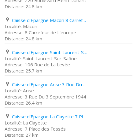
220 Boulevard Henri Dunant
24.8 km
Caisse d'Epargne Mâcon 8 Carrefour de L'europe
Mâcon
8 Carrefour de L'europe
24.8 km
Caisse d'Epargne Saint-Laurent-Sur-Saône 106 Rue de La Levée
Saint-Laurent-Sur-Saône
106 Rue de La Levée
25.7 km
Caisse d'Epargne Anse 3 Rue Du 3 Septembre 1944
Anse
3 Rue Du 3 Septembre 1944
26.4 km
Caisse d'Epargne La Clayette 7 Place des Fossés
La Clayette
7 Place des Fossés
27 km