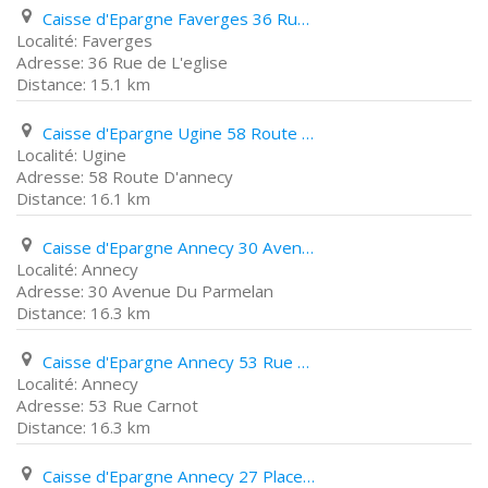
Caisse d'Epargne Faverges 36 Rue de L'eglise
Faverges
36 Rue de L'eglise
15.1 km
Caisse d'Epargne Ugine 58 Route D'annecy
Ugine
58 Route D'annecy
16.1 km
Caisse d'Epargne Annecy 30 Avenue Du Parmelan
Annecy
30 Avenue Du Parmelan
16.3 km
Caisse d'Epargne Annecy 53 Rue Carnot
Annecy
53 Rue Carnot
16.3 km
Caisse d'Epargne Annecy 27 Place de L'annapurna