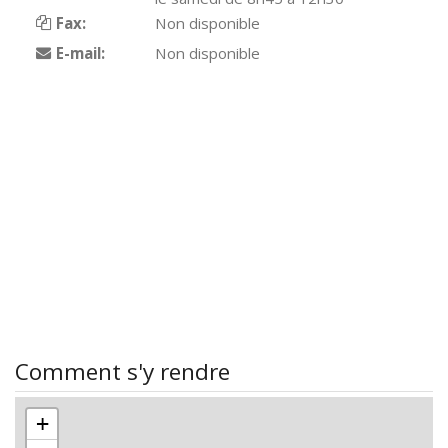
Fax:
Non disponible
E-mail:
Non disponible
Comment s'y rendre
+