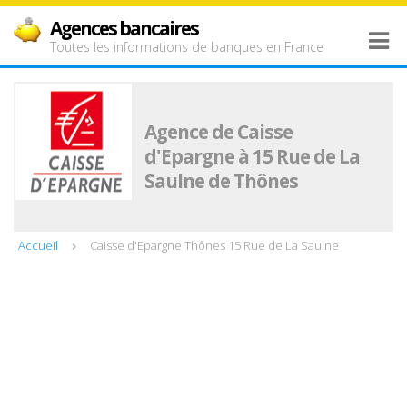
Agences bancaires
Toutes les informations de banques en France
Agence de Caisse
d'Epargne à 15 Rue de La
Saulne de Thônes
Accueil
Caisse d'Epargne Thônes 15 Rue de La Saulne