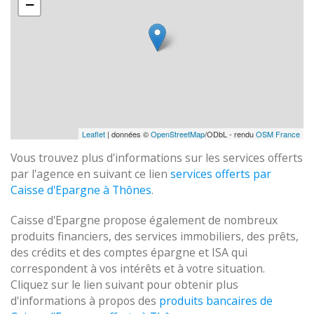
−
Leaflet
| données ©
OpenStreetMap
/ODbL - rendu
OSM France
Vous trouvez plus d'informations sur les services offerts
par l'agence en suivant ce lien
services offerts par
Caisse d'Epargne à Thônes
.
Caisse d'Epargne propose également de nombreux
produits financiers, des services immobiliers, des prêts,
des crédits et des comptes épargne et ISA qui
correspondent à vos intérêts et à votre situation.
Cliquez sur le lien suivant pour obtenir plus
d'informations à propos des
produits bancaires de