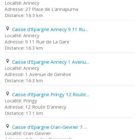
Annecy
27 Place de L'annapurna
16.3 km
Caisse d'Epargne Annecy 9 11 Rue de La Gare
Annecy
9 11 Rue de La Gare
16.3 km
Caisse d'Epargne Annecy 1 Avenue de Genève
Annecy
1 Avenue de Genève
16.3 km
Caisse d'Epargne Pringy 12 Route D'annecy
Pringy
12 Route D'annecy
17.1 km
Caisse d'Epargne Cran-Gevrier 7 Rue des Tisserands
Cran-Gevrier