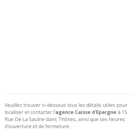
Veuillez trouver ci-dessous tous les détails utiles pour
localiser et contacter l'
agence
Caisse d'Epargne
à 15
Rue De La Saulne dans Thônes, ainsi que ses heures
d'ouverture et de fermeture.