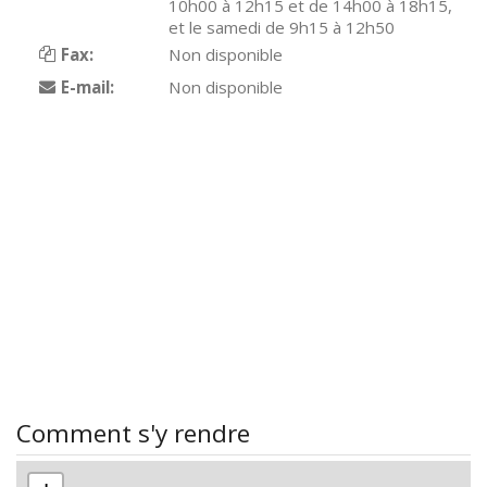
10h00 à 12h15 et de 14h00 à 18h15,
et le samedi de 9h15 à 12h50
Fax:
Non disponible
E-mail:
Non disponible
Comment s'y rendre