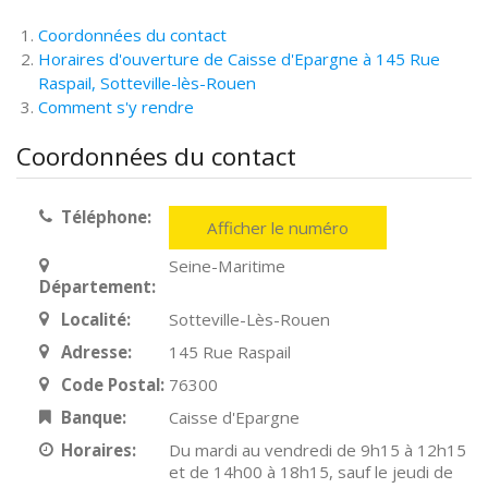
Coordonnées du contact
Horaires d'ouverture de Caisse d'Epargne à 145 Rue
Raspail, Sotteville-lès-Rouen
Comment s'y rendre
Coordonnées du contact
Téléphone:
Afficher le numéro
Seine-Maritime
Département:
Localité:
Sotteville-Lès-Rouen
Adresse:
145 Rue Raspail
Code Postal:
76300
Banque:
Caisse d'Epargne
Horaires:
Du mardi au vendredi de 9h15 à 12h15
et de 14h00 à 18h15, sauf le jeudi de