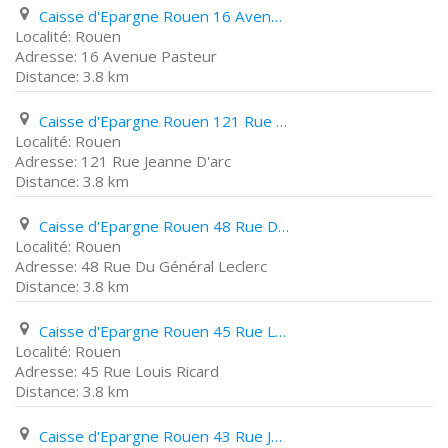
Caisse d'Epargne Rouen 16 Avenue Pasteur
Rouen
16 Avenue Pasteur
3.8 km
Caisse d'Epargne Rouen 121 Rue Jeanne D'arc
Rouen
121 Rue Jeanne D'arc
3.8 km
Caisse d'Epargne Rouen 48 Rue Du Général Leclerc
Rouen
48 Rue Du Général Leclerc
3.8 km
Caisse d'Epargne Rouen 45 Rue Louis Ricard
Rouen
45 Rue Louis Ricard
3.8 km
Caisse d'Epargne Rouen 43 Rue Jeanne D'arc