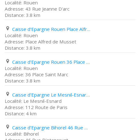
Rouen
43 Rue Jeanne D'arc
3.8 km
Caisse d'Epargne Rouen Place Alfred de Musset
Rouen
Place Alfred de Musset
3.8 km
Caisse d'Epargne Rouen 36 Place Saint Marc
Rouen
36 Place Saint Marc
3.8 km
Caisse d'Epargne Le Mesnil-Esnard 112 Route de Paris
Le Mesnil-Esnard
112 Route de Paris
4 km
Caisse d'Epargne Bihorel 46 Rue D'etancourt
Bihorel