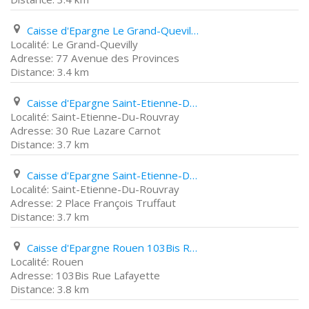
Caisse d'Epargne Le Grand-Quevilly 77 Avenue des Provinces
Le Grand-Quevilly
77 Avenue des Provinces
3.4 km
Caisse d'Epargne Saint-Etienne-Du-Rouvray 30 Rue Lazare Carnot
Saint-Etienne-Du-Rouvray
30 Rue Lazare Carnot
3.7 km
Caisse d'Epargne Saint-Etienne-Du-Rouvray 2 Place François Truffaut
Saint-Etienne-Du-Rouvray
2 Place François Truffaut
3.7 km
Caisse d'Epargne Rouen 103Bis Rue Lafayette
Rouen
103Bis Rue Lafayette
3.8 km