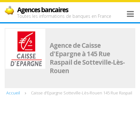
Agences bancaires
Toutes les informations de banques en France
Agence de Caisse
d'Epargne à 145 Rue
Raspail de Sotteville-Lès-
Rouen
Accueil
Caisse d'Epargne Sotteville-Lès-Rouen 145 Rue Raspail