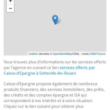
+
−
Leaflet
| données ©
OpenStreetMap
/ODbL - rendu
OSM France
Vous trouvez plus d'informations sur les services offerts
par l'agence en suivant ce lien
services offerts par
Caisse d'Epargne à Sotteville-lès-Rouen
.
Caisse d'Epargne propose également de nombreux
produits financiers, des services immobiliers, des prêts,
des crédits et des comptes épargne et ISA qui
correspondent à vos intérêts et à votre situation.
Cliquez sur le lien suivant pour obtenir plus