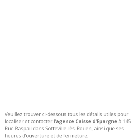
Veuillez trouver ci-dessous tous les détails utiles pour
localiser et contacter l'
agence
Caisse d'Epargne
à 145
Rue Raspail dans Sotteville-lès-Rouen, ainsi que ses
heures d'ouverture et de fermeture.