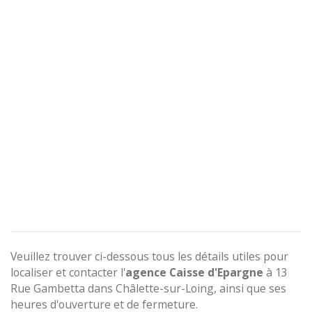
Veuillez trouver ci-dessous tous les détails utiles pour
localiser et contacter l'
agence
Caisse d'Epargne
à 13
Rue Gambetta dans Châlette-sur-Loing, ainsi que ses
heures d'ouverture et de fermeture.