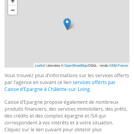
+
−
Leaflet
| données ©
OpenStreetMap
/ODbL - rendu
OSM France
Vous trouvez plus d'informations sur les services offerts
par l'agence en suivant ce lien
services offerts par
Caisse d'Epargne à Châlette-sur-Loing
.
Caisse d'Epargne propose également de nombreux
produits financiers, des services immobiliers, des prêts,
des crédits et des comptes épargne et ISA qui
correspondent à vos intérêts et à votre situation.
Cliquez sur le lien suivant pour obtenir plus