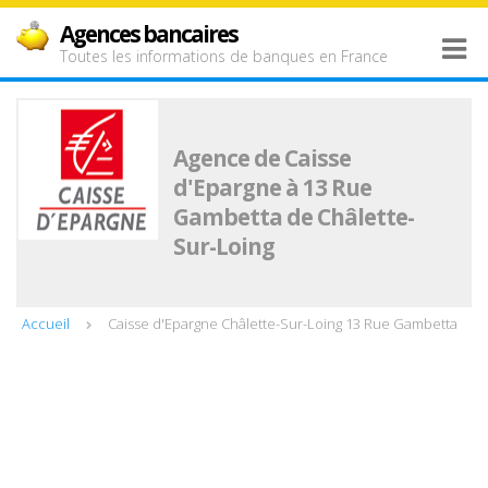
Agences bancaires
Toutes les informations de banques en France
Agence de Caisse
d'Epargne à 13 Rue
Gambetta de Châlette-
Sur-Loing
Accueil
Caisse d'Epargne Châlette-Sur-Loing 13 Rue Gambetta