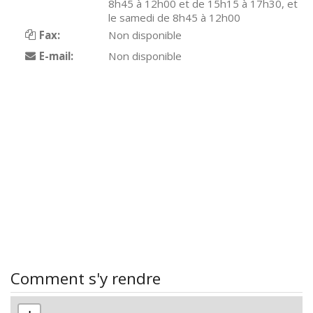
8h45 à 12h00 et de 15h15 à 17h30, et
le samedi de 8h45 à 12h00
Fax:
Non disponible
E-mail:
Non disponible
Comment s'y rendre