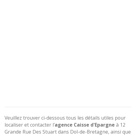
Veuillez trouver ci-dessous tous les détails utiles pour
localiser et contacter l'
agence
Caisse d'Epargne
à 12
Grande Rue Des Stuart dans Dol-de-Bretagne, ainsi que