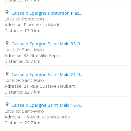
Caisse d'Epargne Pontorson Place de La Mairie
Pontorson
Place de La Mairie
17.9 km
Caisse d'Epargne Saint-Malo 33 Rue Ville Pépin
Saint-Malo
33 Rue Ville Pépin
22.7 km
Caisse d'Epargne Saint-Malo 21 Rue Gustave Flaubert
Saint-Malo
21 Rue Gustave Flaubert
22.7 km
Caisse d'Epargne Saint-Malo 16 Avenue Jean Jaurès
Saint-Malo
16 Avenue Jean Jaurès
22.7 km