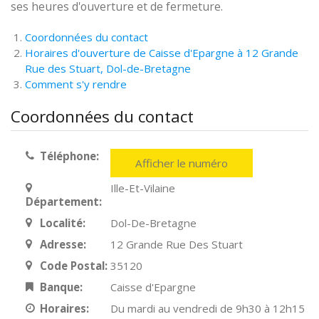
ses heures d'ouverture et de fermeture.
Coordonnées du contact
Horaires d'ouverture de Caisse d'Epargne à 12 Grande
Rue des Stuart, Dol-de-Bretagne
Comment s'y rendre
Coordonnées du contact
Téléphone:
Afficher le numéro
Ille-Et-Vilaine
Département:
Localité:
Dol-De-Bretagne
Adresse:
12 Grande Rue Des Stuart
Code Postal:
35120
Banque:
Caisse d'Epargne
Horaires:
Du mardi au vendredi de 9h30 à 12h15