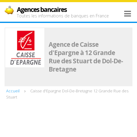
Agences bancaires
Toutes les informations de banques en France
Agence de Caisse
d'Epargne à 12 Grande
Rue des Stuart de Dol-De-
Bretagne
Accueil
Caisse d'Epargne Dol-De-Bretagne 12 Grande Rue des
Stuart