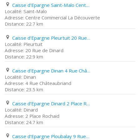
Caisse d'Epargne Saint-Malo Centre Commercial La Découverte
Saint-Malo
Centre Commercial La Découverte
22.7 km
Caisse d'Epargne Pleurtuit 20 Rue de Dinard
Pleurtuit
20 Rue de Dinard
22.9 km
Caisse d'Epargne Dinan 4 Rue Châteaubriand
Dinan
4 Rue Châteaubriand
23.5 km
Caisse d'Epargne Dinard 2 Place Rochaid
Dinard
2 Place Rochaid
24.7 km
Caisse d'Epargne Ploubalay 9 Rue Du Colonel Pléven