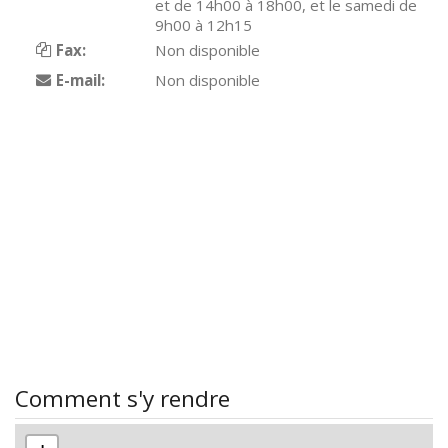
et de 14h00 à 18h00, et le samedi de
9h00 à 12h15
Fax:
Non disponible
E-mail:
Non disponible
Comment s'y rendre