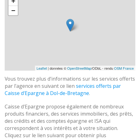
+
−
Leaflet
| données ©
OpenStreetMap
/ODbL - rendu
OSM France
Vous trouvez plus d'informations sur les services offerts
par l'agence en suivant ce lien
services offerts par
Caisse d'Epargne à Dol-de-Bretagne
.
Caisse d'Epargne propose également de nombreux
produits financiers, des services immobiliers, des prêts,
des crédits et des comptes épargne et ISA qui
correspondent à vos intérêts et à votre situation.
Cliquez sur le lien suivant pour obtenir plus