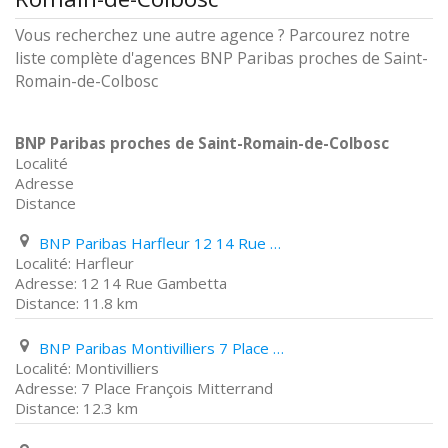
Vous recherchez une autre agence ? Parcourez notre
liste complète d'agences BNP Paribas proches de Saint-
Romain-de-Colbosc
BNP Paribas proches de Saint-Romain-de-Colbosc
Localité
Adresse
Distance
BNP Paribas Harfleur 12 14 Rue Gambetta
Harfleur
12 14 Rue Gambetta
11.8 km
BNP Paribas Montivilliers 7 Place François Mitterrand
Montivilliers
7 Place François Mitterrand
12.3 km