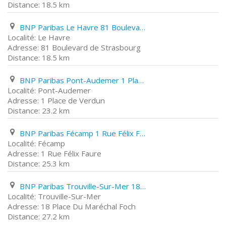
18.5 km
BNP Paribas Le Havre 81 Boulevard de Strasbourg
Le Havre
81 Boulevard de Strasbourg
18.5 km
BNP Paribas Pont-Audemer 1 Place de Verdun
Pont-Audemer
1 Place de Verdun
23.2 km
BNP Paribas Fécamp 1 Rue Félix Faure
Fécamp
1 Rue Félix Faure
25.3 km
BNP Paribas Trouville-Sur-Mer 18 Place Du Maréchal Foch
Trouville-Sur-Mer
18 Place Du Maréchal Foch
27.2 km