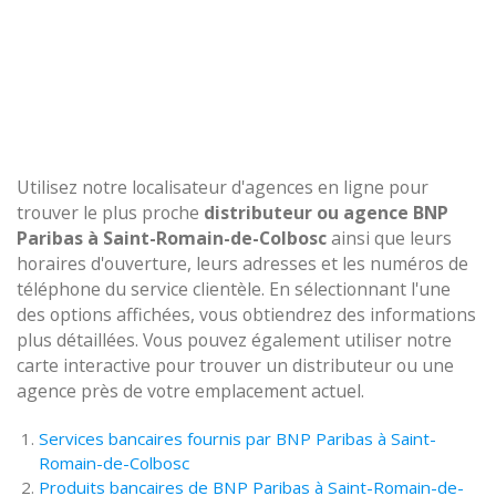
Utilisez notre localisateur d'agences en ligne pour
trouver le plus proche
distributeur ou agence BNP
Paribas à Saint-Romain-de-Colbosc
ainsi que leurs
horaires d'ouverture, leurs adresses et les numéros de
téléphone du service clientèle. En sélectionnant l'une
des options affichées, vous obtiendrez des informations
plus détaillées. Vous pouvez également utiliser notre
carte interactive pour trouver un distributeur ou une
agence près de votre emplacement actuel.
Services bancaires fournis par BNP Paribas à Saint-
Romain-de-Colbosc
Produits bancaires de BNP Paribas à Saint-Romain-de-