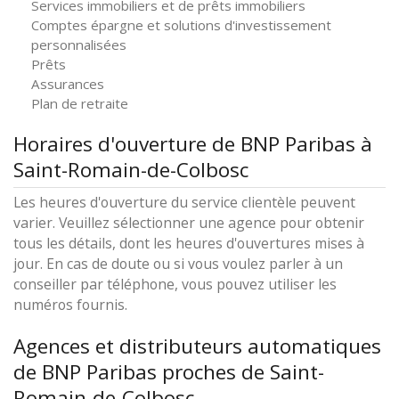
Services immobiliers et de prêts immobiliers
Comptes épargne et solutions d'investissement
personnalisées
Prêts
Assurances
Plan de retraite
Horaires d'ouverture de BNP Paribas à
Saint-Romain-de-Colbosc
Les heures d'ouverture du service clientèle peuvent
varier. Veuillez sélectionner une agence pour obtenir
tous les détails, dont les heures d'ouvertures mises à
jour. En cas de doute ou si vous voulez parler à un
conseiller par téléphone, vous pouvez utiliser les
numéros fournis.
Agences et distributeurs automatiques
de BNP Paribas proches de Saint-
Romain-de-Colbosc