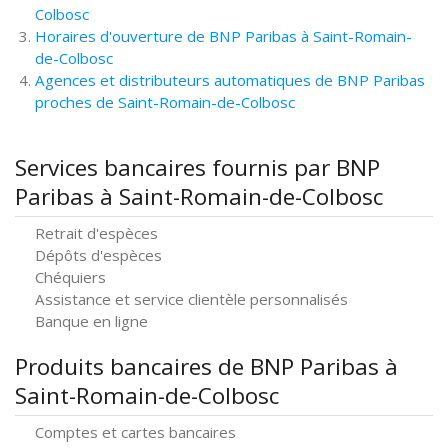
Colbosc
Horaires d'ouverture de BNP Paribas à Saint-Romain-
de-Colbosc
Agences et distributeurs automatiques de BNP Paribas
proches de Saint-Romain-de-Colbosc
Services bancaires fournis par BNP
Paribas à Saint-Romain-de-Colbosc
Retrait d'espèces
Dépôts d'espèces
Chéquiers
Assistance et service clientèle personnalisés
Banque en ligne
Produits bancaires de BNP Paribas à
Saint-Romain-de-Colbosc
Comptes et cartes bancaires