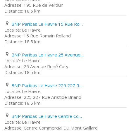
195 Rue de Verdun
18.5 km
BNP Paribas Le Havre 15 Rue Romain Rolland
Le Havre
15 Rue Romain Rolland
18.5 km
BNP Paribas Le Havre 25 Avenue René Coty
Le Havre
25 Avenue René Coty
18.5 km
BNP Paribas Le Havre 225 227 Rue Aristide Briand
Le Havre
225 227 Rue Aristide Briand
18.5 km
BNP Paribas Le Havre Centre Commercial Du Mont Gaillard
Le Havre
Centre Commercial Du Mont Gaillard