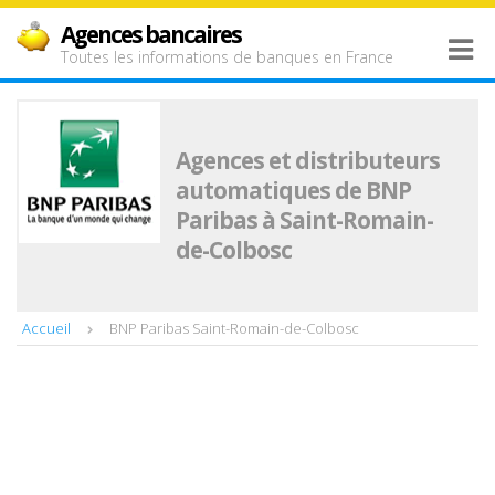
Agences bancaires
Toutes les informations de banques en France
Agences et distributeurs
automatiques de BNP
Paribas à Saint-Romain-
de-Colbosc
Accueil
BNP Paribas Saint-Romain-de-Colbosc