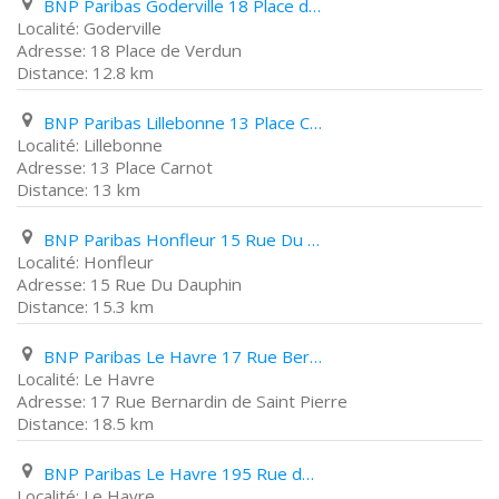
BNP Paribas Goderville 18 Place de Verdun
Goderville
18 Place de Verdun
12.8 km
BNP Paribas Lillebonne 13 Place Carnot
Lillebonne
13 Place Carnot
13 km
BNP Paribas Honfleur 15 Rue Du Dauphin
Honfleur
15 Rue Du Dauphin
15.3 km
BNP Paribas Le Havre 17 Rue Bernardin de Saint Pierre
Le Havre
17 Rue Bernardin de Saint Pierre
18.5 km
BNP Paribas Le Havre 195 Rue de Verdun
Le Havre