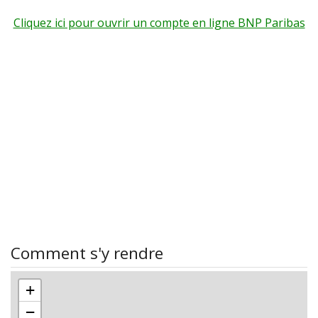
Cliquez ici pour ouvrir un compte en ligne BNP Paribas
Comment s'y rendre
+
−