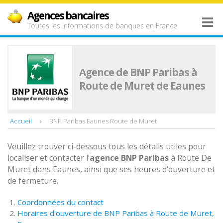
Agences bancaires
Toutes les informations de banques en France
Agence de BNP Paribas à
Route de Muret de Eaunes
Accueil
BNP Paribas Eaunes Route de Muret
Veuillez trouver ci-dessous tous les détails utiles pour
localiser et contacter l'
agence
BNP Paribas
à Route De
Muret dans Eaunes, ainsi que ses heures d'ouverture et
de fermeture.
Coordonnées du contact
Horaires d'ouverture de BNP Paribas à Route de Muret,