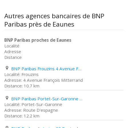
Autres agences bancaires de BNP
Paribas près de Eaunes
BNP Paribas proches de Eaunes
Localité
Adresse
Distance
BNP Paribas Frouzins 4 Avenue François Mitterrand
Frouzins
4 Avenue François Mitterrand
10.7 km
BNP Paribas Portet-Sur-Garonne Route D'espagne
Portet-Sur-Garonne
Route D'espagne
12.2 km