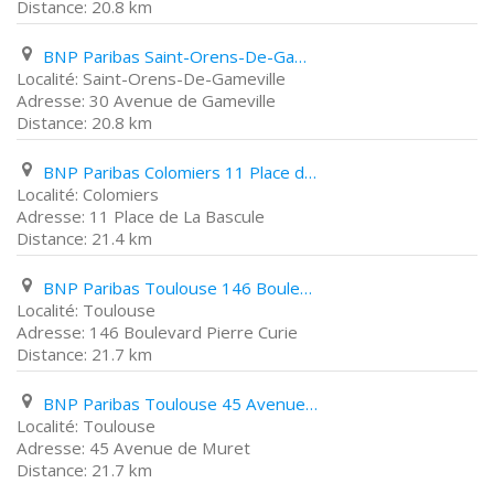
20.8 km
BNP Paribas Saint-Orens-De-Gameville 30 Avenue de Gameville
Saint-Orens-De-Gameville
30 Avenue de Gameville
20.8 km
BNP Paribas Colomiers 11 Place de La Bascule
Colomiers
11 Place de La Bascule
21.4 km
BNP Paribas Toulouse 146 Boulevard Pierre Curie
Toulouse
146 Boulevard Pierre Curie
21.7 km
BNP Paribas Toulouse 45 Avenue de Muret
Toulouse
45 Avenue de Muret
21.7 km