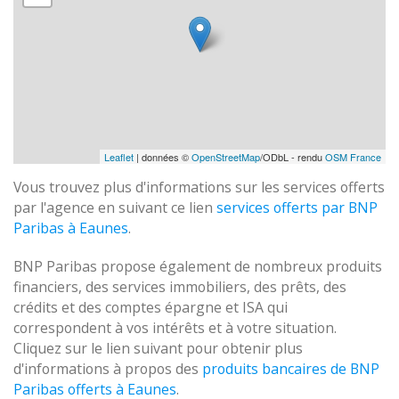
Leaflet
| données ©
OpenStreetMap
/ODbL - rendu
OSM France
Vous trouvez plus d'informations sur les services offerts
par l'agence en suivant ce lien
services offerts par BNP
Paribas à Eaunes
.
BNP Paribas propose également de nombreux produits
financiers, des services immobiliers, des prêts, des
crédits et des comptes épargne et ISA qui
correspondent à vos intérêts et à votre situation.
Cliquez sur le lien suivant pour obtenir plus
d'informations à propos des
produits bancaires de BNP
Paribas offerts à Eaunes
.