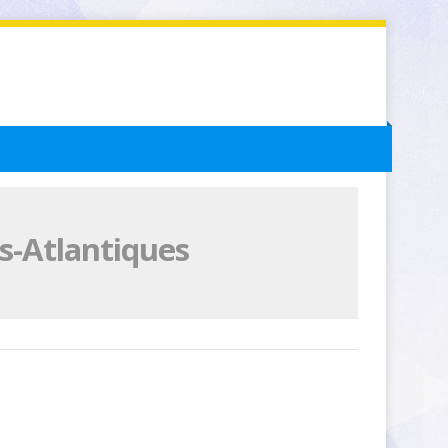
s-Atlantiques