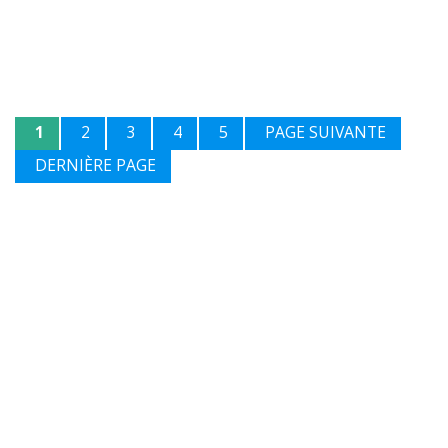
1
2
3
4
5
PAGE SUIVANTE
DERNIÈRE PAGE