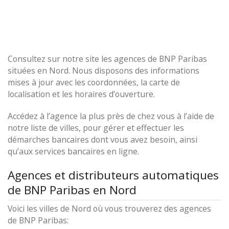
Consultez sur notre site les agences de BNP Paribas
situées en Nord. Nous disposons des informations
mises à jour avec les coordonnées, la carte de
localisation et les horaires d’ouverture.
Accédez à l’agence la plus près de chez vous à l’aide de
notre liste de villes, pour gérer et effectuer les
démarches bancaires dont vous avez besoin, ainsi
qu’aux services bancaires en ligne.
Agences et distributeurs automatiques
de BNP Paribas en Nord
Voici les villes de Nord où vous trouverez des agences
de BNP Paribas: