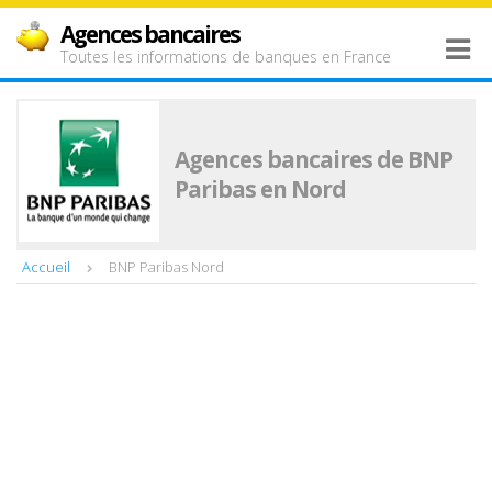
Agences bancaires
Toutes les informations de banques en France
Agences bancaires de BNP
Paribas en Nord
Accueil
BNP Paribas Nord