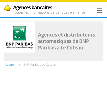
Agences bancaires
Toutes les informations de banques en France
Agences et distributeurs
automatiques de BNP
Paribas à Le Coteau
Accueil
BNP Paribas Le Coteau