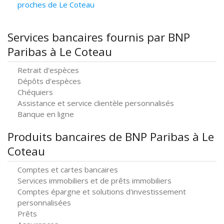
proches de Le Coteau
Services bancaires fournis par BNP
Paribas à Le Coteau
Retrait d'espèces
Dépôts d'espèces
Chéquiers
Assistance et service clientèle personnalisés
Banque en ligne
Produits bancaires de BNP Paribas à Le
Coteau
Comptes et cartes bancaires
Services immobiliers et de prêts immobiliers
Comptes épargne et solutions d'investissement
personnalisées
Prêts