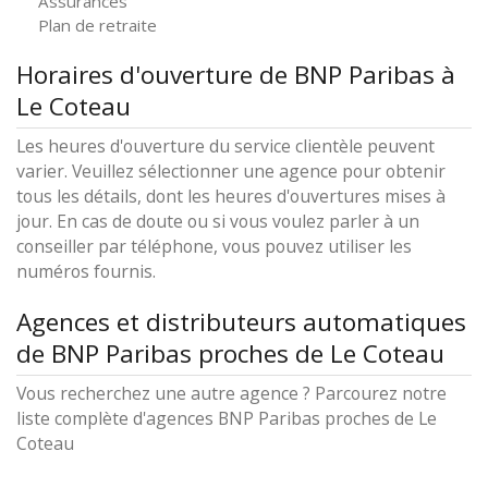
Assurances
Plan de retraite
Horaires d'ouverture de BNP Paribas à
Le Coteau
Les heures d'ouverture du service clientèle peuvent
varier. Veuillez sélectionner une agence pour obtenir
tous les détails, dont les heures d'ouvertures mises à
jour. En cas de doute ou si vous voulez parler à un
conseiller par téléphone, vous pouvez utiliser les
numéros fournis.
Agences et distributeurs automatiques
de BNP Paribas proches de Le Coteau
Vous recherchez une autre agence ? Parcourez notre
liste complète d'agences BNP Paribas proches de Le
Coteau