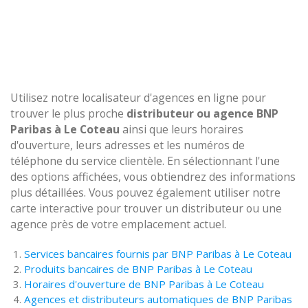
Utilisez notre localisateur d'agences en ligne pour
trouver le plus proche
distributeur ou agence BNP
Paribas à Le Coteau
ainsi que leurs horaires
d'ouverture, leurs adresses et les numéros de
téléphone du service clientèle. En sélectionnant l'une
des options affichées, vous obtiendrez des informations
plus détaillées. Vous pouvez également utiliser notre
carte interactive pour trouver un distributeur ou une
agence près de votre emplacement actuel.
Services bancaires fournis par BNP Paribas à Le Coteau
Produits bancaires de BNP Paribas à Le Coteau
Horaires d'ouverture de BNP Paribas à Le Coteau
Agences et distributeurs automatiques de BNP Paribas