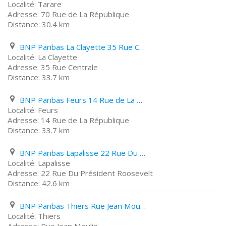
Tarare
70 Rue de La République
30.4 km
BNP Paribas La Clayette 35 Rue Centrale
La Clayette
35 Rue Centrale
33.7 km
BNP Paribas Feurs 14 Rue de La République
Feurs
14 Rue de La République
33.7 km
BNP Paribas Lapalisse 22 Rue Du Président Roosevelt
Lapalisse
22 Rue Du Président Roosevelt
42.6 km
BNP Paribas Thiers Rue Jean Moulin
Thiers