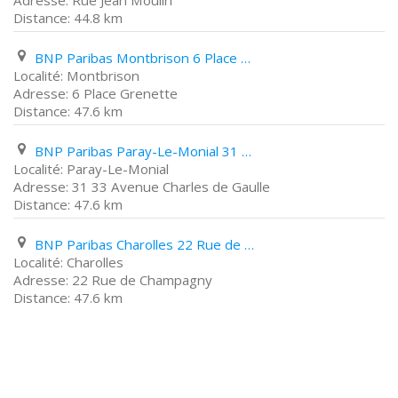
Rue Jean Moulin
44.8 km
BNP Paribas Montbrison 6 Place Grenette
Montbrison
6 Place Grenette
47.6 km
BNP Paribas Paray-Le-Monial 31 33 Avenue Charles de Gaulle
Paray-Le-Monial
31 33 Avenue Charles de Gaulle
47.6 km
BNP Paribas Charolles 22 Rue de Champagny
Charolles
22 Rue de Champagny
47.6 km