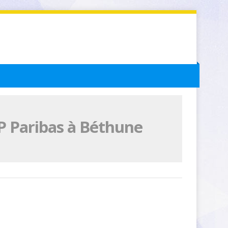
P Paribas à Béthune