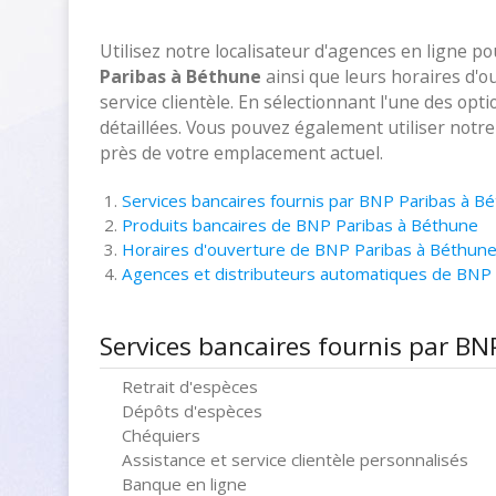
Utilisez notre localisateur d'agences en ligne p
Paribas à Béthune
ainsi que leurs horaires d'o
service clientèle. En sélectionnant l'une des opt
détaillées. Vous pouvez également utiliser notr
près de votre emplacement actuel.
Services bancaires fournis par BNP Paribas à B
Produits bancaires de BNP Paribas à Béthune
Horaires d'ouverture de BNP Paribas à Béthun
Agences et distributeurs automatiques de BNP
Services bancaires fournis par BN
Retrait d'espèces
Dépôts d'espèces
Chéquiers
Assistance et service clientèle personnalisés
Banque en ligne