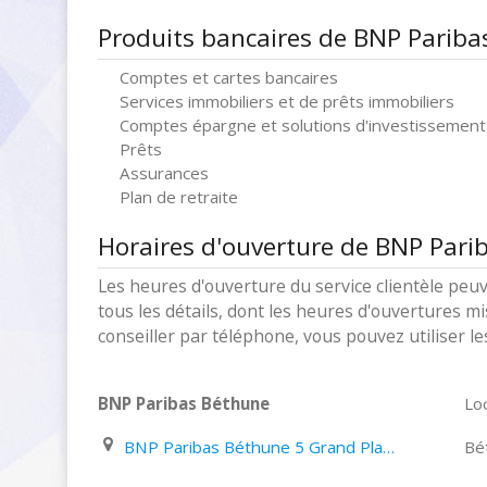
Produits bancaires de BNP Pariba
Comptes et cartes bancaires
Services immobiliers et de prêts immobiliers
Comptes épargne et solutions d'investissement
Prêts
Assurances
Plan de retraite
Horaires d'ouverture de BNP Pari
Les heures d'ouverture du service clientèle peuv
tous les détails, dont les heures d'ouvertures mi
conseiller par téléphone, vous pouvez utiliser l
BNP Paribas Béthune
Loc
BNP Paribas Béthune 5 Grand Place
Bé