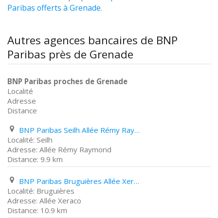
Paribas offerts à Grenade
.
Autres agences bancaires de BNP
Paribas près de Grenade
BNP Paribas proches de Grenade
Localité
Adresse
Distance
BNP Paribas Seilh Allée Rémy Raymond
Seilh
Allée Rémy Raymond
9.9 km
BNP Paribas Bruguières Allée Xeraco
Bruguières
Allée Xeraco
10.9 km