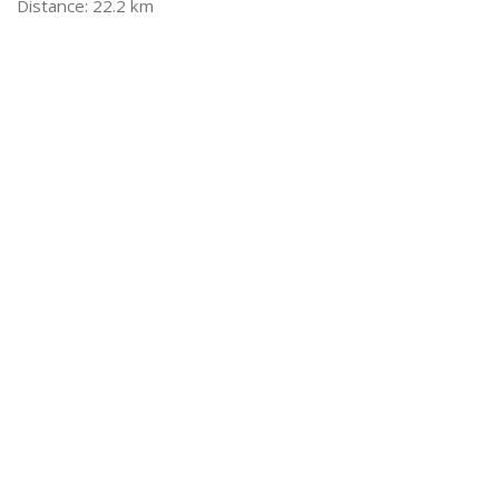
22.2 km