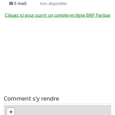
E-mail:
Non disponible
Cliquez ici pour ouvrir un compte en ligne BNP Paribas
Comment s'y rendre
+