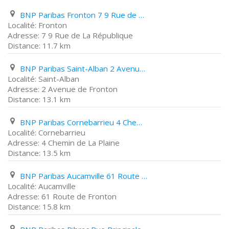
BNP Paribas Fronton 7 9 Rue de La République
Fronton
7 9 Rue de La République
11.7 km
BNP Paribas Saint-Alban 2 Avenue de Fronton
Saint-Alban
2 Avenue de Fronton
13.1 km
BNP Paribas Cornebarrieu 4 Chemin de La Plaine
Cornebarrieu
4 Chemin de La Plaine
13.5 km
BNP Paribas Aucamville 61 Route de Fronton
Aucamville
61 Route de Fronton
15.8 km