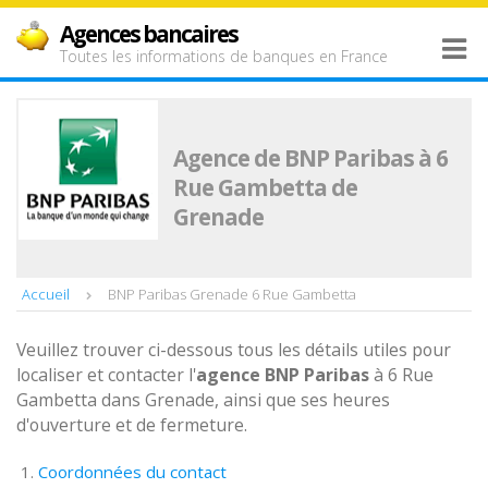
Agences bancaires
Toutes les informations de banques en France
Agence de BNP Paribas à 6
Rue Gambetta de
Grenade
Accueil
BNP Paribas Grenade 6 Rue Gambetta
Veuillez trouver ci-dessous tous les détails utiles pour
localiser et contacter l'
agence
BNP Paribas
à 6 Rue
Gambetta dans Grenade, ainsi que ses heures
d'ouverture et de fermeture.
Coordonnées du contact