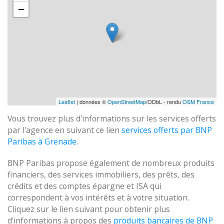
−
Leaflet
| données ©
OpenStreetMap
/ODbL - rendu
OSM France
Vous trouvez plus d'informations sur les services offerts
par l'agence en suivant ce lien
services offerts par BNP
Paribas à Grenade
.
BNP Paribas propose également de nombreux produits
financiers, des services immobiliers, des prêts, des
crédits et des comptes épargne et ISA qui
correspondent à vos intérêts et à votre situation.
Cliquez sur le lien suivant pour obtenir plus
d'informations à propos des
produits bancaires de BNP