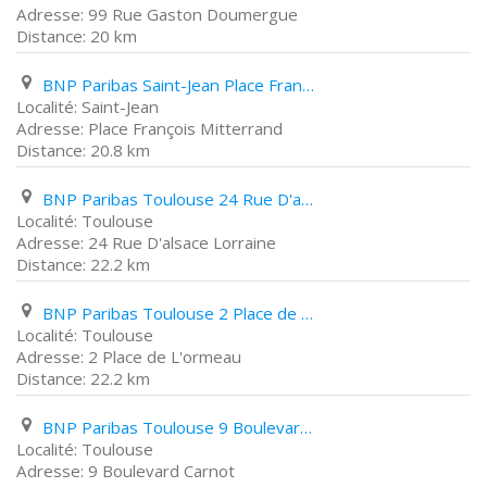
99 Rue Gaston Doumergue
20 km
BNP Paribas Saint-Jean Place François Mitterrand
Saint-Jean
Place François Mitterrand
20.8 km
BNP Paribas Toulouse 24 Rue D'alsace Lorraine
Toulouse
24 Rue D'alsace Lorraine
22.2 km
BNP Paribas Toulouse 2 Place de L'ormeau
Toulouse
2 Place de L'ormeau
22.2 km
BNP Paribas Toulouse 9 Boulevard Carnot
Toulouse
9 Boulevard Carnot