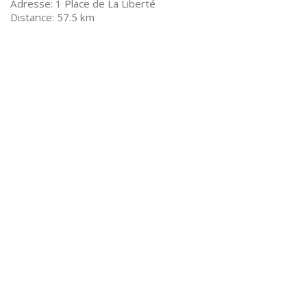
1 Place de La Liberté
57.5 km