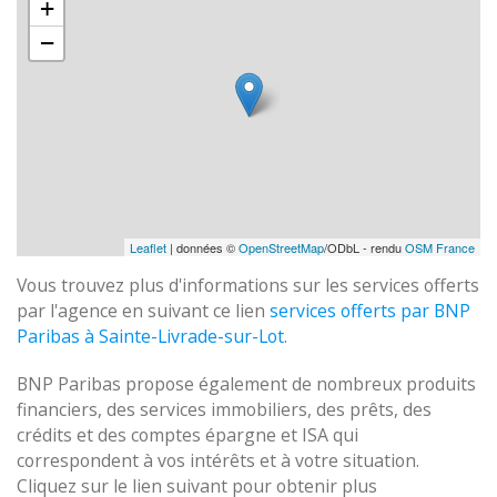
+
−
Leaflet
| données ©
OpenStreetMap
/ODbL - rendu
OSM France
Vous trouvez plus d'informations sur les services offerts
par l'agence en suivant ce lien
services offerts par BNP
Paribas à Sainte-Livrade-sur-Lot
.
BNP Paribas propose également de nombreux produits
financiers, des services immobiliers, des prêts, des
crédits et des comptes épargne et ISA qui
correspondent à vos intérêts et à votre situation.
Cliquez sur le lien suivant pour obtenir plus