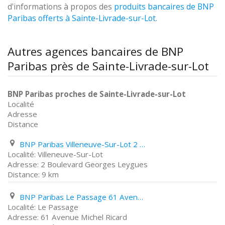
d'informations à propos des
produits bancaires de BNP
Paribas offerts à Sainte-Livrade-sur-Lot
.
Autres agences bancaires de BNP
Paribas près de Sainte-Livrade-sur-Lot
BNP Paribas proches de Sainte-Livrade-sur-Lot
Localité
Adresse
Distance
BNP Paribas Villeneuve-Sur-Lot 2 Boulevard Georges Leygues
Villeneuve-Sur-Lot
2 Boulevard Georges Leygues
9 km
BNP Paribas Le Passage 61 Avenue Michel Ricard
Le Passage
61 Avenue Michel Ricard