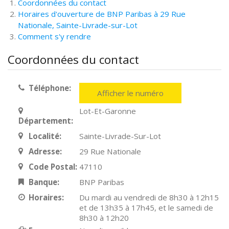
Coordonnées du contact
Horaires d'ouverture de BNP Paribas à 29 Rue
Nationale, Sainte-Livrade-sur-Lot
Comment s'y rendre
Coordonnées du contact
Téléphone:
Afficher le numéro
Lot-Et-Garonne
Département:
Localité:
Sainte-Livrade-Sur-Lot
Adresse:
29 Rue Nationale
Code Postal:
47110
Banque:
BNP Paribas
Horaires:
Du mardi au vendredi de 8h30 à 12h15
et de 13h35 à 17h45, et le samedi de
8h30 à 12h20