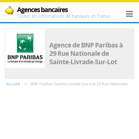
Agences bancaires
Toutes les informations de banques en France
Agence de BNP Paribas à
29 Rue Nationale de
Sainte-Livrade-Sur-Lot
Accueil
BNP Paribas Sainte-Livrade-Sur-Lot 29 Rue Nationale