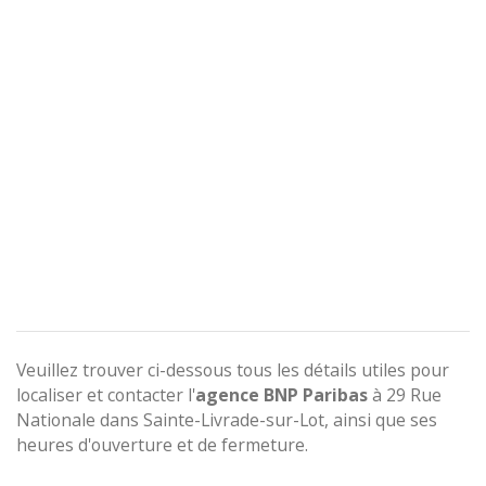
Veuillez trouver ci-dessous tous les détails utiles pour
localiser et contacter l'
agence
BNP Paribas
à 29 Rue
Nationale dans Sainte-Livrade-sur-Lot, ainsi que ses
heures d'ouverture et de fermeture.