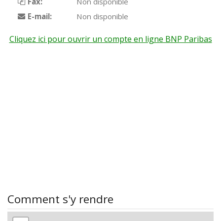
Fax:
Non disponible
E-mail:
Non disponible
Cliquez ici pour ouvrir un compte en ligne BNP Paribas
Comment s'y rendre