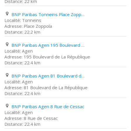
22 km
BNP Paribas Tonneins Place Zoppola
Tonneins
Place Zoppola
22.2 km
BNP Paribas Agen 195 Boulevard de La République
Agen
195 Boulevard de La République
22.4 km
BNP Paribas Agen 81 Boulevard de La République
Agen
81 Boulevard de La République
22.4 km
BNP Paribas Agen 8 Rue de Cessac
Agen
8 Rue de Cessac
22.4 km