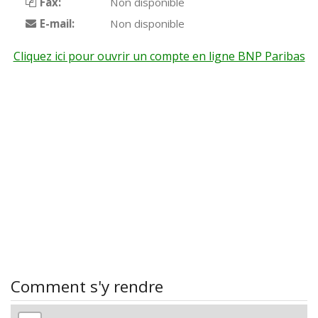
Fax:
Non disponible
E-mail:
Non disponible
Cliquez ici pour ouvrir un compte en ligne BNP Paribas
Comment s'y rendre