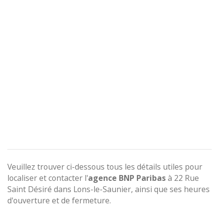
Veuillez trouver ci-dessous tous les détails utiles pour
localiser et contacter l'
agence
BNP Paribas
à 22 Rue
Saint Désiré dans Lons-le-Saunier, ainsi que ses heures
d'ouverture et de fermeture.