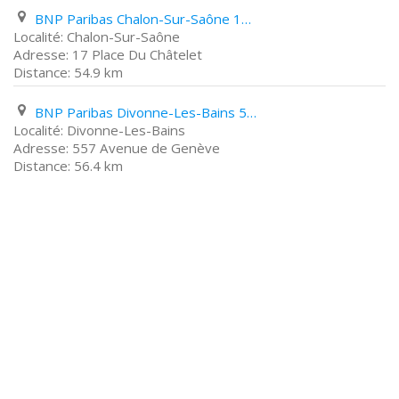
BNP Paribas Chalon-Sur-Saône 17 Place Du Châtelet
Chalon-Sur-Saône
17 Place Du Châtelet
54.9 km
BNP Paribas Divonne-Les-Bains 557 Avenue de Genève
Divonne-Les-Bains
557 Avenue de Genève
56.4 km