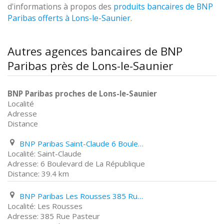
d'informations à propos des
produits bancaires de BNP
Paribas offerts à Lons-le-Saunier
.
Autres agences bancaires de BNP
Paribas près de Lons-le-Saunier
BNP Paribas proches de Lons-le-Saunier
Localité
Adresse
Distance
BNP Paribas Saint-Claude 6 Boulevard de La République
Saint-Claude
6 Boulevard de La République
39.4 km
BNP Paribas Les Rousses 385 Rue Pasteur
Les Rousses
385 Rue Pasteur