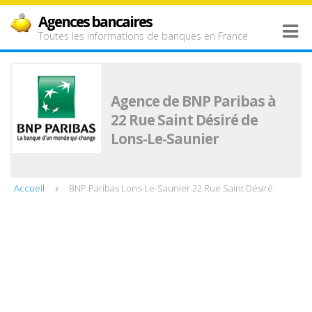
Agences bancaires
Toutes les informations de banques en France
Agence de BNP Paribas à
22 Rue Saint Désiré de
Lons-Le-Saunier
Accueil
BNP Paribas Lons-Le-Saunier 22 Rue Saint Désiré