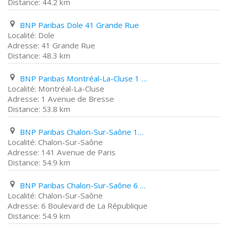
44.2 km
BNP Paribas Dole 41 Grande Rue
Dole
41 Grande Rue
48.3 km
BNP Paribas Montréal-La-Cluse 1 Avenue de Bresse
Montréal-La-Cluse
1 Avenue de Bresse
53.8 km
BNP Paribas Chalon-Sur-Saône 141 Avenue de Paris
Chalon-Sur-Saône
141 Avenue de Paris
54.9 km
BNP Paribas Chalon-Sur-Saône 6 Boulevard de La République
Chalon-Sur-Saône
6 Boulevard de La République
54.9 km