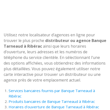
Utilisez notre localisateur d'agences en ligne pour
trouver le plus proche
distributeur ou agence Banque
Tarneaud à Ribérac
ainsi que leurs horaires
d'ouverture, leurs adresses et les numéros de
téléphone du service clientèle. En sélectionnant l'une
des options affichées, vous obtiendrez des informations
plus détaillées. Vous pouvez également utiliser notre
carte interactive pour trouver un distributeur ou une
agence près de votre emplacement actuel.
Services bancaires fournis par Banque Tarneaud à
Ribérac
Produits bancaires de Banque Tarneaud à Ribérac
Horaires d'ouverture de Banque Tarneaud à Ribérac