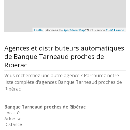
Leaflet
| données ©
OpenStreetMap
/ODbL - rendu
OSM France
Agences et distributeurs automatiques
de Banque Tarneaud proches de
Ribérac
Vous recherchez une autre agence ? Parcourez notre
liste complète d'agences Banque Tarneaud proches de
Ribérac
Banque Tarneaud proches de Ribérac
Localité
Adresse
Distance