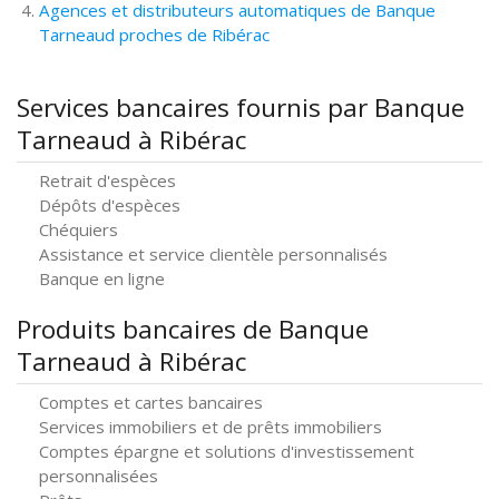
Agences et distributeurs automatiques de Banque
Tarneaud proches de Ribérac
Services bancaires fournis par Banque
Tarneaud à Ribérac
Retrait d'espèces
Dépôts d'espèces
Chéquiers
Assistance et service clientèle personnalisés
Banque en ligne
Produits bancaires de Banque
Tarneaud à Ribérac
Comptes et cartes bancaires
Services immobiliers et de prêts immobiliers
Comptes épargne et solutions d'investissement
personnalisées