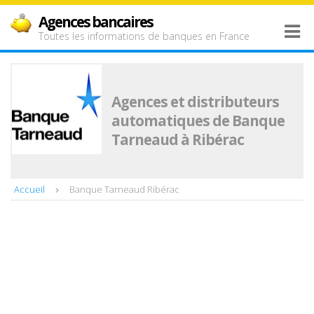
Agences bancaires
Toutes les informations de banques en France
Agences et distributeurs
automatiques de Banque
Tarneaud à Ribérac
Accueil
Banque Tarneaud Ribérac