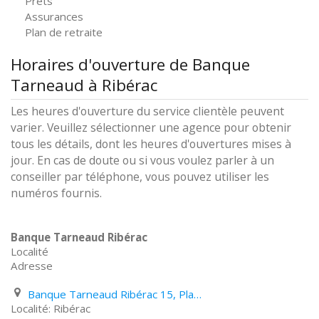
Prêts
Assurances
Plan de retraite
Horaires d'ouverture de Banque
Tarneaud à Ribérac
Les heures d'ouverture du service clientèle peuvent
varier. Veuillez sélectionner une agence pour obtenir
tous les détails, dont les heures d'ouvertures mises à
jour. En cas de doute ou si vous voulez parler à un
conseiller par téléphone, vous pouvez utiliser les
numéros fournis.
Banque Tarneaud Ribérac
Localité
Adresse
Banque Tarneaud Ribérac 15, Place Nationale
Ribérac