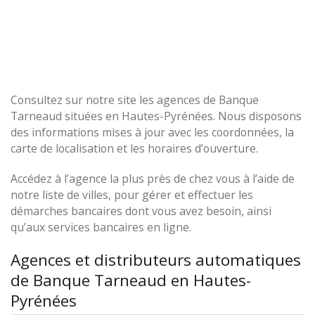
Consultez sur notre site les agences de Banque
Tarneaud situées en Hautes-Pyrénées. Nous disposons
des informations mises à jour avec les coordonnées, la
carte de localisation et les horaires d’ouverture.
Accédez à l’agence la plus près de chez vous à l’aide de
notre liste de villes, pour gérer et effectuer les
démarches bancaires dont vous avez besoin, ainsi
qu’aux services bancaires en ligne.
Agences et distributeurs automatiques
de Banque Tarneaud en Hautes-
Pyrénées