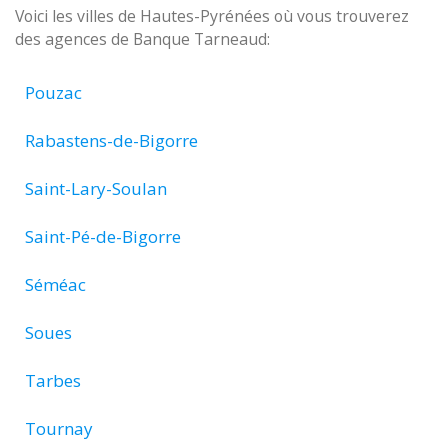
Voici les villes de Hautes-Pyrénées où vous trouverez
des agences de Banque Tarneaud:
Pouzac
Rabastens-de-Bigorre
Saint-Lary-Soulan
Saint-Pé-de-Bigorre
Séméac
Soues
Tarbes
Tournay