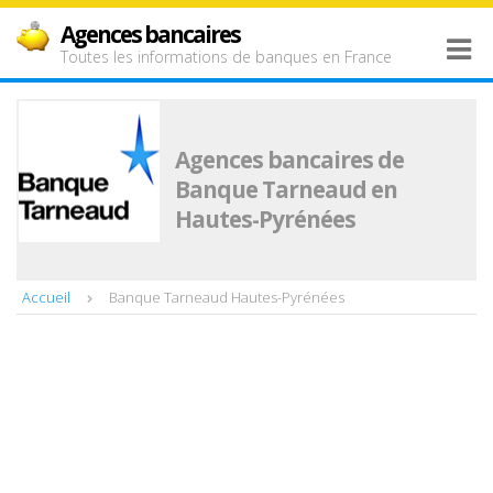
Agences bancaires
Toutes les informations de banques en France
Agences bancaires de
Banque Tarneaud en
Hautes-Pyrénées
Accueil
Banque Tarneaud Hautes-Pyrénées