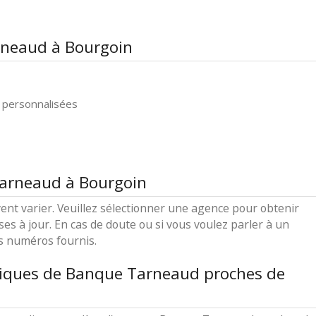
rneaud à Bourgoin
 personnalisées
Tarneaud à Bourgoin
ent varier. Veuillez sélectionner une agence pour obtenir
ses à jour. En cas de doute ou si vous voulez parler à un
es numéros fournis.
tiques de Banque Tarneaud proches de