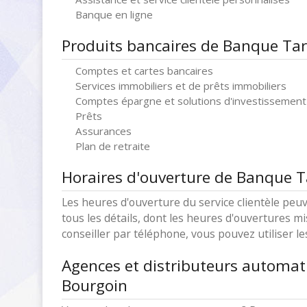
Banque en ligne
Produits bancaires de Banque Ta
Comptes et cartes bancaires
Services immobiliers et de prêts immobiliers
Comptes épargne et solutions d'investissement
Prêts
Assurances
Plan de retraite
Horaires d'ouverture de Banque 
Les heures d'ouverture du service clientèle peuv
tous les détails, dont les heures d'ouvertures mi
conseiller par téléphone, vous pouvez utiliser l
Agences et distributeurs automa
Bourgoin