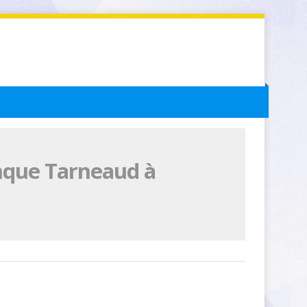
nque Tarneaud à