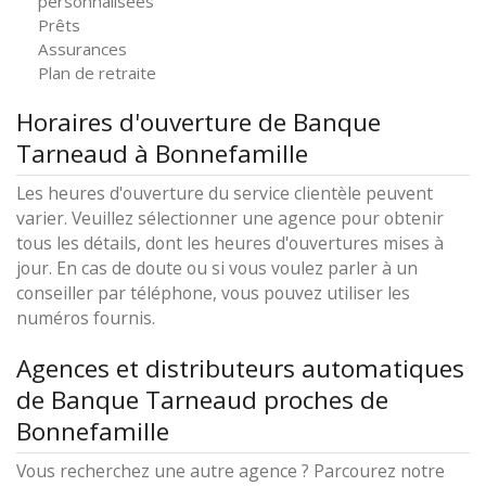
personnalisées
Prêts
Assurances
Plan de retraite
Horaires d'ouverture de Banque
Tarneaud à Bonnefamille
Les heures d'ouverture du service clientèle peuvent
varier. Veuillez sélectionner une agence pour obtenir
tous les détails, dont les heures d'ouvertures mises à
jour. En cas de doute ou si vous voulez parler à un
conseiller par téléphone, vous pouvez utiliser les
numéros fournis.
Agences et distributeurs automatiques
de Banque Tarneaud proches de
Bonnefamille
Vous recherchez une autre agence ? Parcourez notre