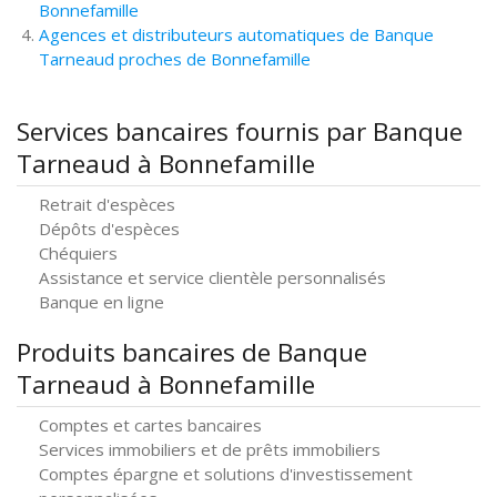
Bonnefamille
Agences et distributeurs automatiques de Banque
Tarneaud proches de Bonnefamille
Services bancaires fournis par Banque
Tarneaud à Bonnefamille
Retrait d'espèces
Dépôts d'espèces
Chéquiers
Assistance et service clientèle personnalisés
Banque en ligne
Produits bancaires de Banque
Tarneaud à Bonnefamille
Comptes et cartes bancaires
Services immobiliers et de prêts immobiliers
Comptes épargne et solutions d'investissement