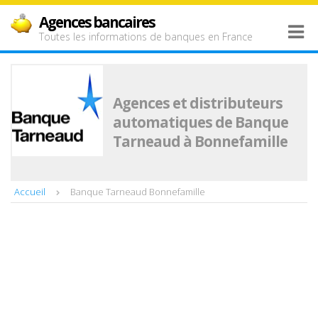
Agences bancaires
Toutes les informations de banques en France
Agences et distributeurs
automatiques de Banque
Tarneaud à Bonnefamille
Accueil
Banque Tarneaud Bonnefamille