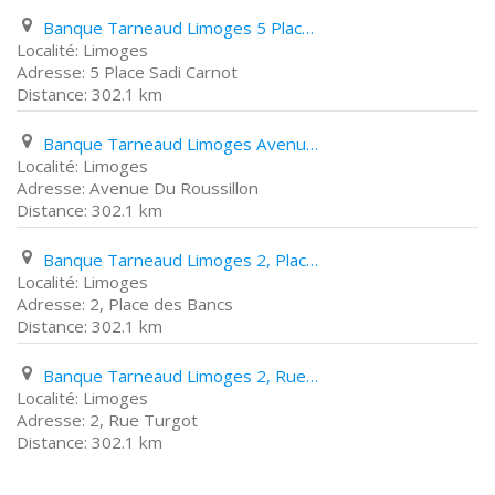
Banque Tarneaud Limoges 5 Place Sadi Carnot
Limoges
5 Place Sadi Carnot
302.1 km
Banque Tarneaud Limoges Avenue Du Roussillon
Limoges
Avenue Du Roussillon
302.1 km
Banque Tarneaud Limoges 2, Place des Bancs
Limoges
2, Place des Bancs
302.1 km
Banque Tarneaud Limoges 2, Rue Turgot
Limoges
2, Rue Turgot
302.1 km