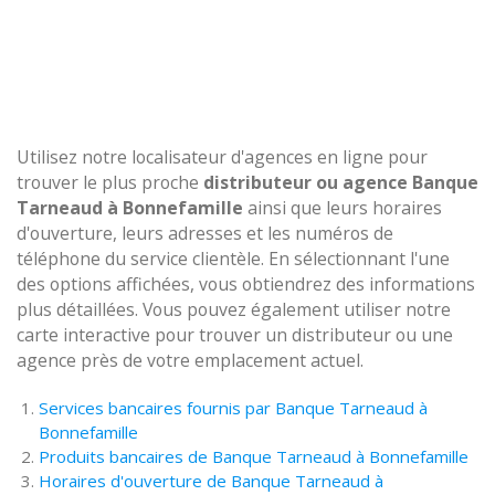
Utilisez notre localisateur d'agences en ligne pour
trouver le plus proche
distributeur ou agence Banque
Tarneaud à Bonnefamille
ainsi que leurs horaires
d'ouverture, leurs adresses et les numéros de
téléphone du service clientèle. En sélectionnant l'une
des options affichées, vous obtiendrez des informations
plus détaillées. Vous pouvez également utiliser notre
carte interactive pour trouver un distributeur ou une
agence près de votre emplacement actuel.
Services bancaires fournis par Banque Tarneaud à
Bonnefamille
Produits bancaires de Banque Tarneaud à Bonnefamille
Horaires d'ouverture de Banque Tarneaud à