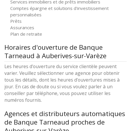
Services immobiliers et de prêts immobiliers
Comptes épargne et solutions d'investissement
personnalisées
Prêts
Assurances
Plan de retraite
Horaires d'ouverture de Banque
Tarneaud à Auberives-sur-Varèze
Les heures d'ouverture du service clientèle peuvent
varier. Veuillez sélectionner une agence pour obtenir
tous les détails, dont les heures d'ouvertures mises à
jour. En cas de doute ou si vous voulez parler à un
conseiller par téléphone, vous pouvez utiliser les
numéros fournis.
Agences et distributeurs automatiques
de Banque Tarneaud proches de
Auberives-sur-Varèze