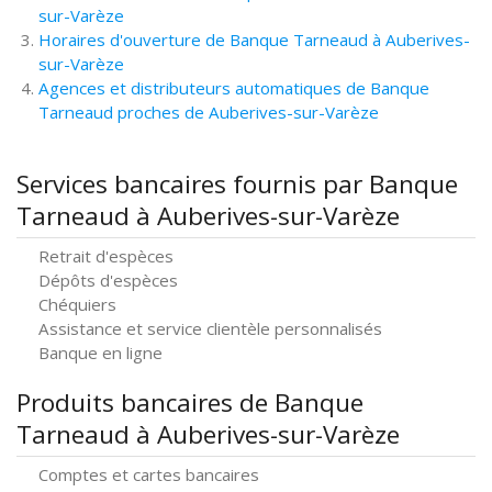
sur-Varèze
Horaires d'ouverture de Banque Tarneaud à Auberives-
sur-Varèze
Agences et distributeurs automatiques de Banque
Tarneaud proches de Auberives-sur-Varèze
Services bancaires fournis par Banque
Tarneaud à Auberives-sur-Varèze
Retrait d'espèces
Dépôts d'espèces
Chéquiers
Assistance et service clientèle personnalisés
Banque en ligne
Produits bancaires de Banque
Tarneaud à Auberives-sur-Varèze
Comptes et cartes bancaires