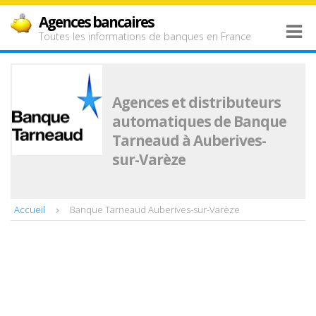
Agences bancaires
Toutes les informations de banques en France
Agences et distributeurs
automatiques de Banque
Tarneaud à Auberives-
sur-Varèze
Accueil
Banque Tarneaud Auberives-sur-Varèze