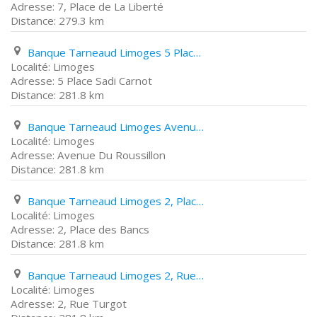
7, Place de La Liberté
279.3 km
Banque Tarneaud Limoges 5 Place Sadi Carnot
Limoges
5 Place Sadi Carnot
281.8 km
Banque Tarneaud Limoges Avenue Du Roussillon
Limoges
Avenue Du Roussillon
281.8 km
Banque Tarneaud Limoges 2, Place des Bancs
Limoges
2, Place des Bancs
281.8 km
Banque Tarneaud Limoges 2, Rue Turgot
Limoges
2, Rue Turgot