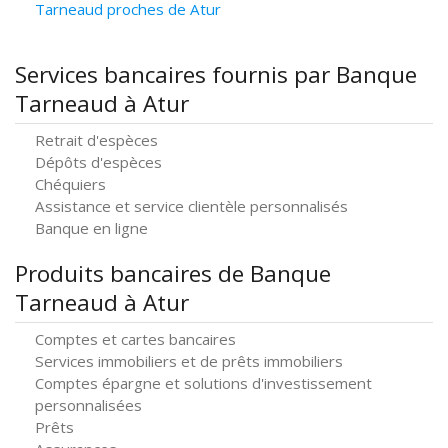
Tarneaud proches de Atur
Services bancaires fournis par Banque
Tarneaud à Atur
Retrait d'espèces
Dépôts d'espèces
Chéquiers
Assistance et service clientèle personnalisés
Banque en ligne
Produits bancaires de Banque
Tarneaud à Atur
Comptes et cartes bancaires
Services immobiliers et de prêts immobiliers
Comptes épargne et solutions d'investissement
personnalisées
Prêts