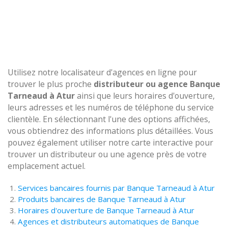
Utilisez notre localisateur d'agences en ligne pour
trouver le plus proche
distributeur ou agence Banque
Tarneaud à Atur
ainsi que leurs horaires d'ouverture,
leurs adresses et les numéros de téléphone du service
clientèle. En sélectionnant l'une des options affichées,
vous obtiendrez des informations plus détaillées. Vous
pouvez également utiliser notre carte interactive pour
trouver un distributeur ou une agence près de votre
emplacement actuel.
Services bancaires fournis par Banque Tarneaud à Atur
Produits bancaires de Banque Tarneaud à Atur
Horaires d'ouverture de Banque Tarneaud à Atur
Agences et distributeurs automatiques de Banque