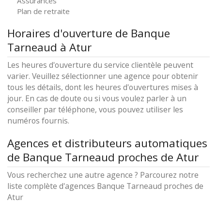
Assurances
Plan de retraite
Horaires d'ouverture de Banque
Tarneaud à Atur
Les heures d'ouverture du service clientèle peuvent
varier. Veuillez sélectionner une agence pour obtenir
tous les détails, dont les heures d'ouvertures mises à
jour. En cas de doute ou si vous voulez parler à un
conseiller par téléphone, vous pouvez utiliser les
numéros fournis.
Agences et distributeurs automatiques
de Banque Tarneaud proches de Atur
Vous recherchez une autre agence ? Parcourez notre
liste complète d'agences Banque Tarneaud proches de
Atur