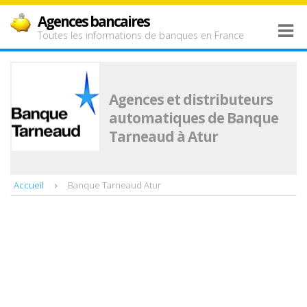
Agences bancaires
Toutes les informations de banques en France
Agences et distributeurs
automatiques de Banque
Tarneaud à Atur
Accueil
Banque Tarneaud Atur