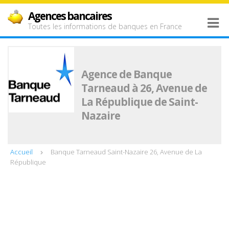
Agences bancaires
Toutes les informations de banques en France
Agence de Banque
Tarneaud à 26, Avenue de
La République de Saint-
Nazaire
Accueil
Banque Tarneaud Saint-Nazaire 26, Avenue de La
République