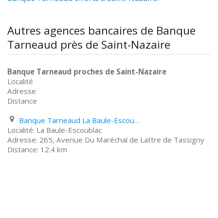
Autres agences bancaires de Banque
Tarneaud près de Saint-Nazaire
Banque Tarneaud proches de Saint-Nazaire
Localité
Adresse
Distance
Banque Tarneaud La Baule-Escoublac 265, Avenue Du Maréchal de Lattre de Tassigny
La Baule-Escoublac
265, Avenue Du Maréchal de Lattre de Tassigny
12.4 km