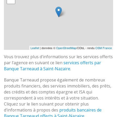
Leaflet
| données ©
OpenStreetMap
/ODbL - rendu
OSM France
Vous trouvez plus d'informations sur les services offerts
par l'agence en suivant ce lien
services offerts par
Banque Tarneaud à Saint-Nazaire
.
Banque Tarneaud propose également de nombreux
produits financiers, des services immobiliers, des prêts,
des crédits et des comptes épargne et ISA qui
correspondent à vos intérêts et à votre situation.
Cliquez sur le lien suivant pour obtenir plus
d'informations à propos des
produits bancaires de
Banque Tarneaud offerts à Saint-Nazaire
.