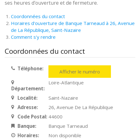
ses heures d'ouverture et de fermeture.
Coordonnées du contact
Horaires d'ouverture de Banque Tarneaud à 26, Avenue
de La République, Saint-Nazaire
Comment s'y rendre
Coordonnées du contact
Téléphone:
Afficher le numéro
Loire-Atlantique
Département:
Localité:
Saint-Nazaire
Adresse:
26, Avenue De La République
Code Postal:
44600
Banque:
Banque Tarneaud
Horaires:
Non disponible