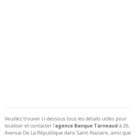
Veuillez trouver ci-dessous tous les détails utiles pour
localiser et contacter l'
agence
Banque Tarneaud
à 26,
Avenue De La République dans Saint-Nazaire, ainsi que