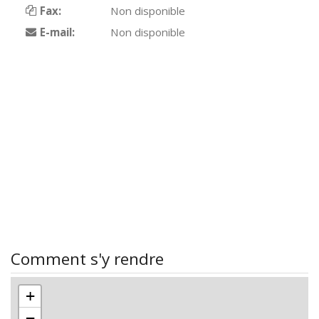
Fax:
Non disponible
E-mail:
Non disponible
Comment s'y rendre
+
−