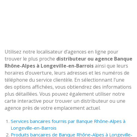
Utilisez notre localisateur d'agences en ligne pour
trouver le plus proche
distributeur ou agence Banque
Rhône-Alpes à Longeville-en-Barrois
ainsi que leurs
horaires d'ouverture, leurs adresses et les numéros de
téléphone du service clientèle. En sélectionnant l'une
des options affichées, vous obtiendrez des informations
plus détaillées. Vous pouvez également utiliser notre
carte interactive pour trouver un distributeur ou une
agence près de votre emplacement actuel.
Services bancaires fournis par Banque Rhône-Alpes à
Longeville-en-Barrois
Produits bancaires de Banque Rhône-Alpes à Longeville-