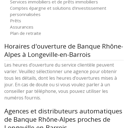
Services immobiliers et de prêts immobiliers
Comptes épargne et solutions d'investissement
personnalisées
Prêts
Assurances
Plan de retraite
Horaires d'ouverture de Banque Rhône-
Alpes à Longeville-en-Barrois
Les heures d'ouverture du service clientèle peuvent
varier. Veuillez sélectionner une agence pour obtenir
tous les détails, dont les heures d'ouvertures mises à
jour. En cas de doute ou si vous voulez parler à un
conseiller par téléphone, vous pouvez utiliser les
numéros fournis.
Agences et distributeurs automatiques
de Banque Rhône-Alpes proches de
Longeville-en-Barrois