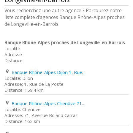
Vous recherchez une autre agence ? Parcourez notre
liste complète d'agences Banque Rhône-Alpes proches
de Longeville-en-Barrois
Banque Rhône-Alpes proches de Longeville-en-Barrois
Localité
Adresse
Distance
Banque Rhône-Alpes Dijon 1, Rue de La Poste
Dijon
1, Rue de La Poste
159.4 km
Banque Rhône-Alpes Chenôve 71, Avenue Roland Carraz
Chenôve
71, Avenue Roland Carraz
162 km