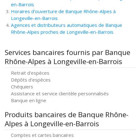
en-Barrois
Horaires d'ouverture de Banque Rhône-Alpes à
Longeville-en-Barrois
Agences et distributeurs automatiques de Banque
Rhône-Alpes proches de Longeville-en-Barrois
Services bancaires fournis par Banque
Rhône-Alpes à Longeville-en-Barrois
Retrait d'espèces
Dépôts d'espèces
Chéquiers
Assistance et service clientèle personnalisés
Banque en ligne
Produits bancaires de Banque Rhône-
Alpes à Longeville-en-Barrois
Comptes et cartes bancaires