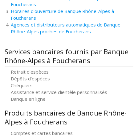
Foucherans
Horaires d'ouverture de Banque Rhône-Alpes à
Foucherans
Agences et distributeurs automatiques de Banque
Rhône-Alpes proches de Foucherans
Services bancaires fournis par Banque
Rhône-Alpes à Foucherans
Retrait d'espèces
Dépôts d'espèces
Chéquiers
Assistance et service clientèle personnalisés
Banque en ligne
Produits bancaires de Banque Rhône-
Alpes à Foucherans
Comptes et cartes bancaires