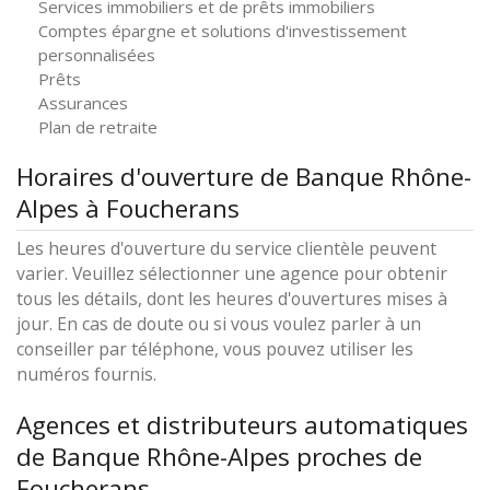
Services immobiliers et de prêts immobiliers
Comptes épargne et solutions d'investissement
personnalisées
Prêts
Assurances
Plan de retraite
Horaires d'ouverture de Banque Rhône-
Alpes à Foucherans
Les heures d'ouverture du service clientèle peuvent
varier. Veuillez sélectionner une agence pour obtenir
tous les détails, dont les heures d'ouvertures mises à
jour. En cas de doute ou si vous voulez parler à un
conseiller par téléphone, vous pouvez utiliser les
numéros fournis.
Agences et distributeurs automatiques
de Banque Rhône-Alpes proches de
Foucherans