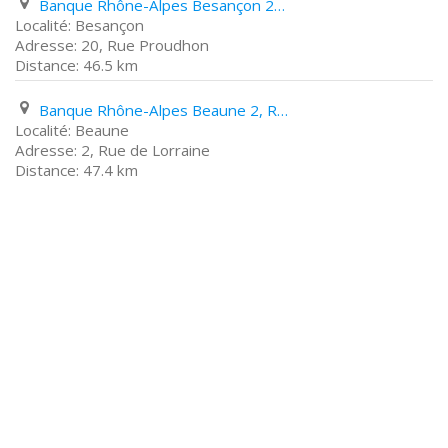
Banque Rhône-Alpes Besançon 20, Rue Proudhon
Besançon
20, Rue Proudhon
46.5 km
Banque Rhône-Alpes Beaune 2, Rue de Lorraine
Beaune
2, Rue de Lorraine
47.4 km