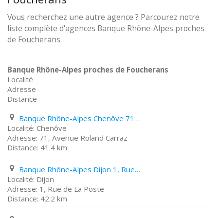
Vous recherchez une autre agence ? Parcourez notre
liste complète d'agences Banque Rhône-Alpes proches
de Foucherans
Banque Rhône-Alpes proches de Foucherans
Localité
Adresse
Distance
Banque Rhône-Alpes Chenôve 71, Avenue Roland Carraz
Chenôve
71, Avenue Roland Carraz
41.4 km
Banque Rhône-Alpes Dijon 1, Rue de La Poste
Dijon
1, Rue de La Poste
42.2 km