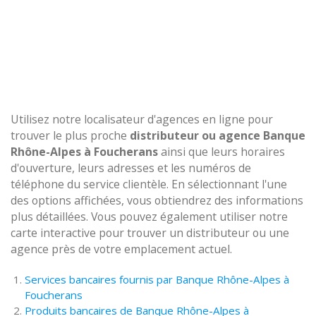
Utilisez notre localisateur d'agences en ligne pour
trouver le plus proche
distributeur ou agence Banque
Rhône-Alpes à Foucherans
ainsi que leurs horaires
d'ouverture, leurs adresses et les numéros de
téléphone du service clientèle. En sélectionnant l'une
des options affichées, vous obtiendrez des informations
plus détaillées. Vous pouvez également utiliser notre
carte interactive pour trouver un distributeur ou une
agence près de votre emplacement actuel.
Services bancaires fournis par Banque Rhône-Alpes à
Foucherans
Produits bancaires de Banque Rhône-Alpes à