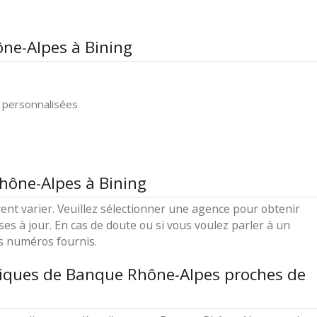
ne-Alpes à Bining
 personnalisées
hône-Alpes à Bining
ent varier. Veuillez sélectionner une agence pour obtenir
ses à jour. En cas de doute ou si vous voulez parler à un
es numéros fournis.
tiques de Banque Rhône-Alpes proches de