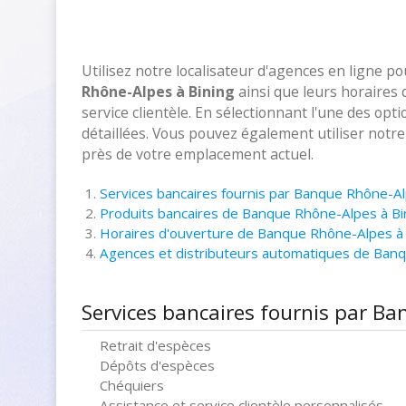
Utilisez notre localisateur d'agences en ligne p
Rhône-Alpes à Bining
ainsi que leurs horaires
service clientèle. En sélectionnant l'une des opt
détaillées. Vous pouvez également utiliser notr
près de votre emplacement actuel.
Services bancaires fournis par Banque Rhône-Al
Produits bancaires de Banque Rhône-Alpes à Bi
Horaires d'ouverture de Banque Rhône-Alpes à 
Agences et distributeurs automatiques de Ban
Services bancaires fournis par B
Retrait d'espèces
Dépôts d'espèces
Chéquiers
Assistance et service clientèle personnalisés