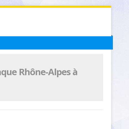
nque Rhône-Alpes à