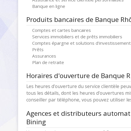
Banque en ligne
Produits bancaires de Banque Rhô
Comptes et cartes bancaires
Services immobiliers et de prêts immobiliers
Comptes épargne et solutions d'investissement
Prêts
Assurances
Plan de retraite
Horaires d'ouverture de Banque R
Les heures d'ouverture du service clientèle peuv
tous les détails, dont les heures d'ouvertures mi
conseiller par téléphone, vous pouvez utiliser l
Agences et distributeurs automa
Bining